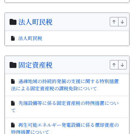
法人町民税
法人町民税
固定資産税
過疎地域の持続的発展の支援に関する特別措置
法による固定資産税の課税免除について
先端設備等に係る固定資産税の特例措置につい
て
再生可能エネルギー発電設備に係る償却資産の
特例措置について