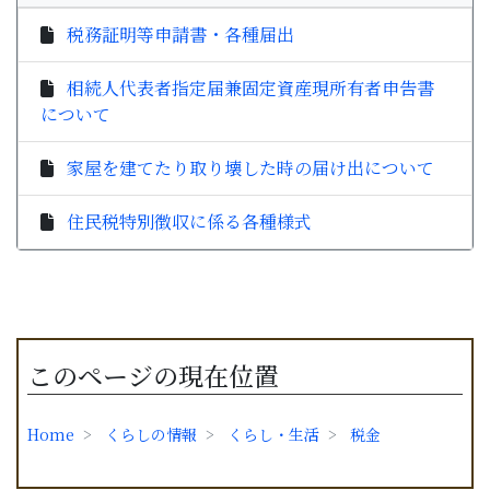
税務証明等申請書・各種届出
相続人代表者指定届兼固定資産現所有者申告書
について
家屋を建てたり取り壊した時の届け出について
住民税特別徴収に係る各種様式
このページの現在位置
Home
くらしの情報
くらし・生活
税金