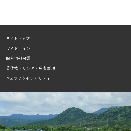
サイトマップ
ガイドライン
個人情報保護
著作権・リンク・免責事項
ウェブアクセシビリティ