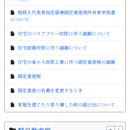
相続人代表者指定届兼固定資産現所有者申告書
について
住宅のバリアフリー改修に伴う減額について
住宅耐震改修に伴う減額について
住宅の省エネ改修工事に伴う固定資産税の減額
固定資産税
固定資産の名義を変更するとき
家屋を建てたり取り壊した時の届け出について