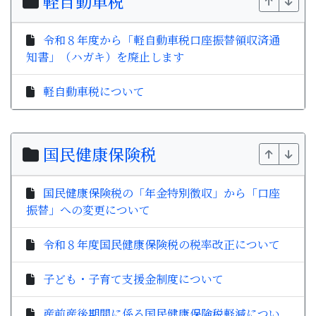
軽自動車税
令和８年度から「軽自動車税口座振替領収済通
知書」（ハガキ）を廃止します
軽自動車税について
国民健康保険税
国民健康保険税の「年金特別徴収」から「口座
振替」への変更について
令和８年度国民健康保険税の税率改正について
子ども・子育て支援金制度について
産前産後期間に係る国民健康保険税軽減につい