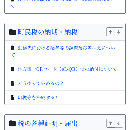
て
町民税の納期・納税
勤務先における給与等の調査及び差押えについ
て
地方統一QRコード（eL-QR）での納付について
どうやって納めるの？
町税等を滞納すると
税の各種証明・届出