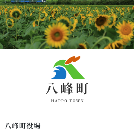
八峰町役場