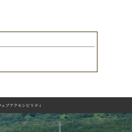
ウェブアクセシビリティ