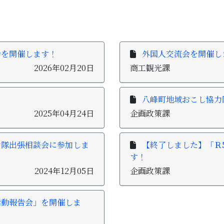
会を開催します！
外国人交流会を開催し
2026年02月20日
商工観光課
八峰町地域おこし協力
2025年04月24日
企画政策課
力隊出張相談会に参加しま
【終了しました】「Ｒ
す！
2024年12月05日
企画政策課
活動報告会」を開催しま