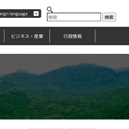
eign language
ビジネス・産業
行政情報