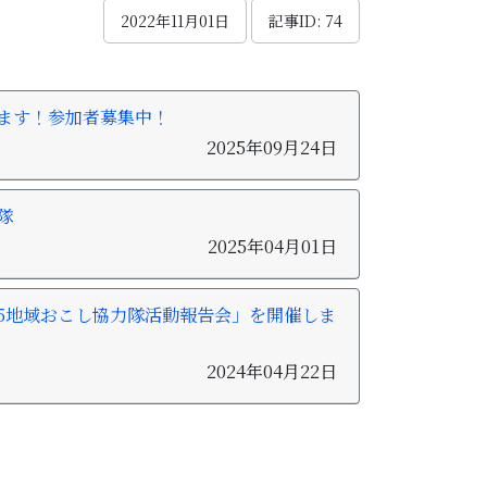
2022年11月01日
記事ID: 74
ます！参加者募集中！
2025年09月24日
隊
2025年04月01日
5地域おこし協力隊活動報告会」を開催しま
2024年04月22日