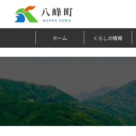
ホーム
くらしの情報