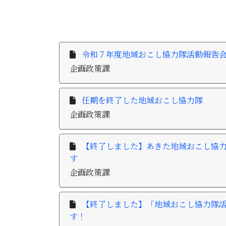
令和７年度地域おこし協力隊活動報告
企画政策課
任期を終了した地域おこし協力隊
企画政策課
【終了しました】あきた地域おこし協
す
企画政策課
【終了しました】「地域おこし協力隊
す！