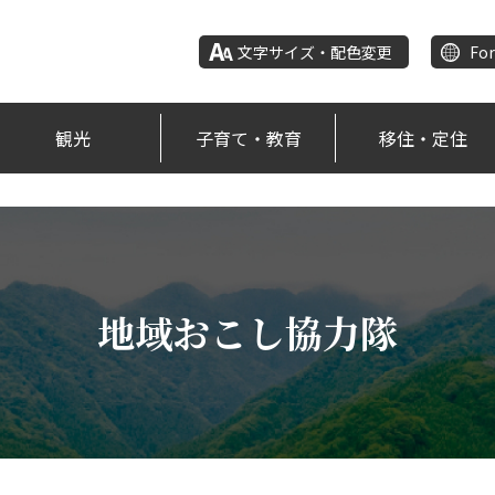
文字サイズ・配色変更
For
観光
子育て・教育
移住・定住
地域おこし協力隊