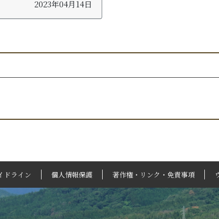
2023年04月14日
イドライン
個人情報保護
著作権・リンク・免責事項