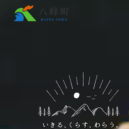
くらしの情報