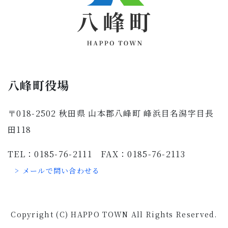
八峰町役場
〒018-2502 秋田県 山本郡八峰町 峰浜目名潟字目長
田118
TEL：0185-76-2111 FAX：0185-76-2113
> メールで問い合わせる
Copyright (C) HAPPO TOWN All Rights Reserved.