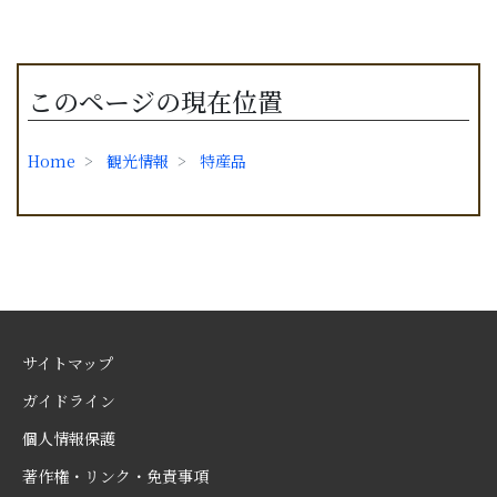
このページの現在位置
Home
観光情報
特産品
サイトマップ
ガイドライン
個人情報保護
著作権・リンク・免責事項