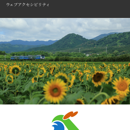
ウェブアクセシビリティ