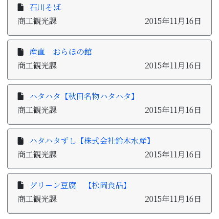
石川そば
商工観光課
2015年11月16日
産直 おらほの館
商工観光課
2015年11月16日
ハタハタ【秋田名物ハタハタ】
商工観光課
2015年11月16日
ハタハタずし【株式会社鈴木水産】
商工観光課
2015年11月16日
グリーン豆腐 【松岡食品】
商工観光課
2015年11月16日