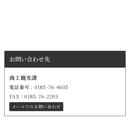
お問い合わせ先
商工観光課
電話番号：0185-76-4605
FAX：0185-76-2203
メールでのお問い合わせ