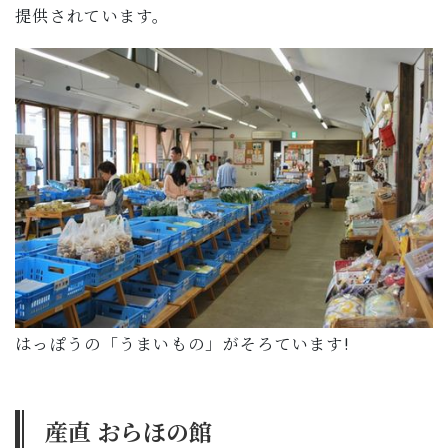
提供されています。
はっぽうの「うまいもの」がそろています!
産直 おらほの館