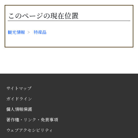
このページの現在位置
観光情報
特産品
サイトマップ
ガイドライン
個人情報保護
著作権・リンク・免責事項
ウェブアクセシビリティ