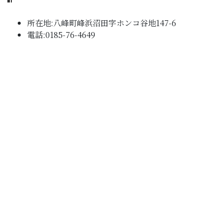
所在地:八峰町峰浜沼田字ホンコ谷地147-6
電話:0185-76-4649