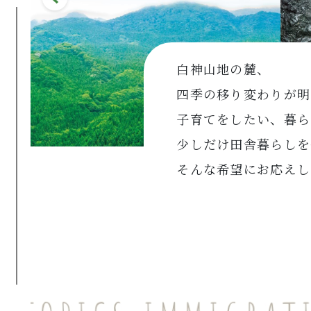
白神山地の麓、
四季の移り変わりが明
子育てをしたい、暮ら
少しだけ田舎暮らしを
そんな希望にお応えし