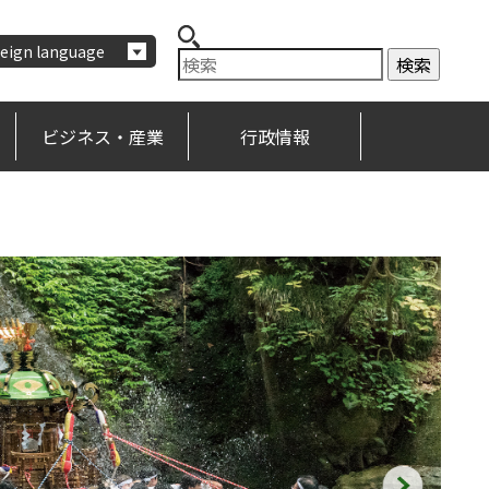
eign language
ビジネス・産業
行政情報