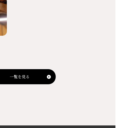
一覧を見る