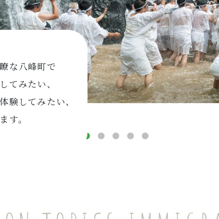
瞭な八峰町で
してみたい、
体験してみたい、
ます。