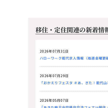
移住・定住関連の新着情
2026年07月31日
ハローワーク能代求人情報（毎週金曜更
2026年07月29日
「おかえりフェスタ ＃あ、きた！能代山
2026年05月07日
「あきた県北合同移住交流フェアin移住