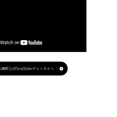
八峰町公式YouTubeチャンネルへ