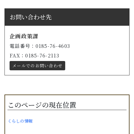
お問い合わせ先
企画政策課
電話番号：0185-76-4603
FAX：0185-76-2113
メールでのお問い合わせ
このページの現在位置
くらしの情報