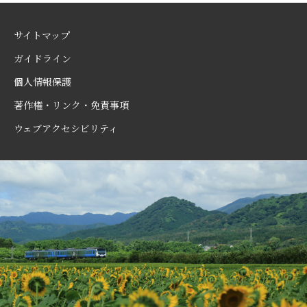
サイトマップ
ガイドライン
個人情報保護
著作権・リンク・免責事項
ウェブアクセシビリティ