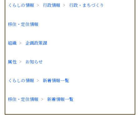
くらしの情報
行政情報
行政・まちづくり
移住・定住情報
組織
企画政策課
属性
お知らせ
くらしの情報
新着情報一覧
移住・定住情報
新着情報一覧