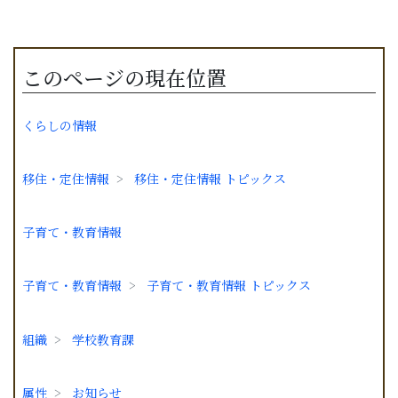
このページの現在位置
くらしの情報
移住・定住情報
移住・定住情報 トピックス
子育て・教育情報
子育て・教育情報
子育て・教育情報 トピックス
組織
学校教育課
属性
お知らせ