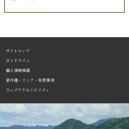
サイトマップ
ガイドライン
個人情報保護
著作権・リンク・免責事項
ウェブアクセシビリティ