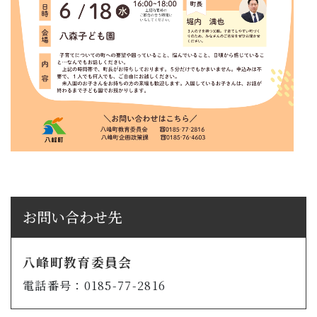
お問い合わせ先
八峰町教育委員会
電話番号：0185-77-2816