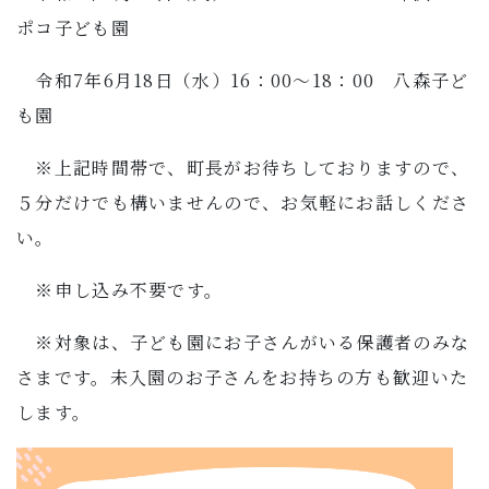
ポコ子ども園
令和7年6月18日（水）16：00～18：00 八森子ど
も園
※上記時間帯で、町長がお待ちしておりますので、
５分だけでも構いませんので、お気軽にお話しくださ
い。
※申し込み不要です。
※対象は、子ども園にお子さんがいる保護者のみな
さまです。未入園のお子さんをお持ちの方も歓迎いた
します。