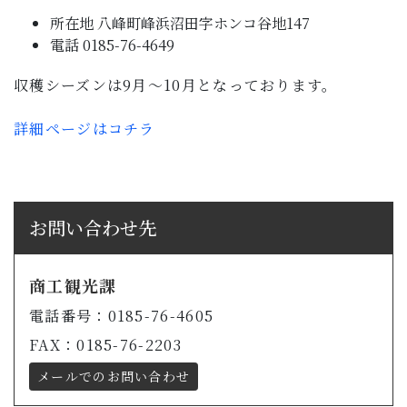
所在地 八峰町峰浜沼田字ホンコ谷地147
電話 0185-76-4649
収穫シーズンは9月～10月となっております。
詳細ページはコチラ
お問い合わせ先
商工観光課
電話番号：0185-76-4605
FAX：0185-76-2203
メールでのお問い合わせ