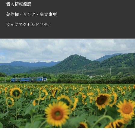
個人情報保護
著作権・リンク・免責事項
ウェブアクセシビリティ