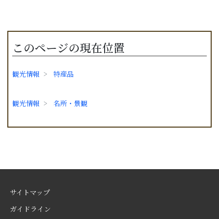
このページの現在位置
観光情報
特産品
観光情報
名所・景観
サイトマップ
ガイドライン