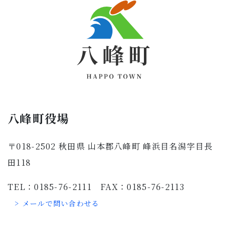
八峰町役場
〒018-2502 秋田県 山本郡八峰町 峰浜目名潟字目長
田118
TEL：0185-76-2111 FAX：0185-76-2113
> メールで問い合わせる