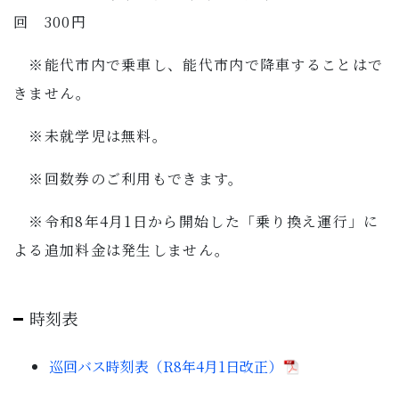
回 300円
※能代市内で乗車し、能代市内で降車することはで
きません。
※未就学児は無料。
※回数券のご利用もできます。
※令和8年4月1日から開始した「乗り換え運行」に
よる追加料金は発生しません。
時刻表
巡回バス時刻表（R8年4月1日改正）