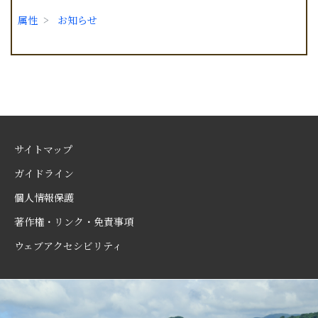
属性
お知らせ
サイトマップ
ガイドライン
個人情報保護
著作権・リンク・免責事項
ウェブアクセシビリティ