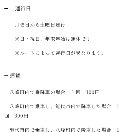
運行日
月曜日から土曜日運行
※日・祝日、年末年始は運休です。
※ルートによって運行日が異なります。
運賃
八峰町内で乗降車の場合 １回 100円
八峰町内で乗車し、能代市内で降車した場合 1
回 300円
能代市内で乗車し、八峰町内で降車した場合 1