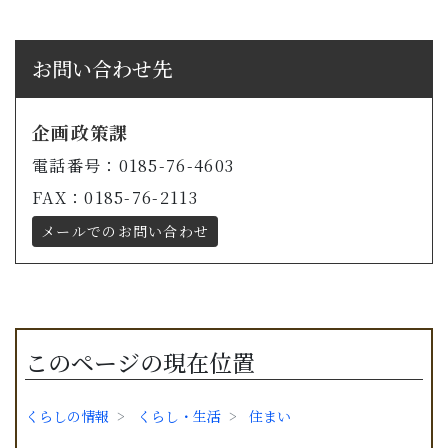
お問い合わせ先
企画政策課
電話番号：0185-76-4603
FAX：0185-76-2113
メールでのお問い合わせ
このページの現在位置
くらしの情報
くらし・生活
住まい