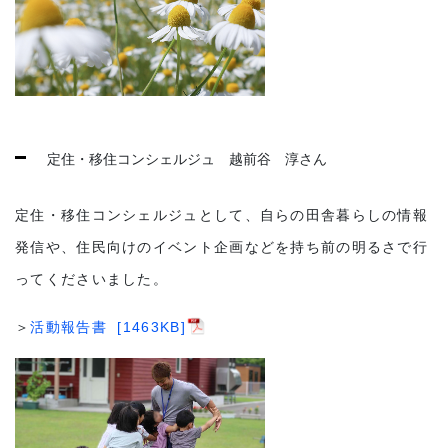
定住・移住コンシェルジュ 越前谷 淳さん
定住・移住コンシェルジュとして、自らの田舎暮らしの情報
発信や、住民向けのイベント企画などを持ち前の明るさで行
ってくださいました。
＞
活動報告書 [1463KB]