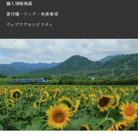
個人情報保護
著作権・リンク・免責事項
ウェブアクセシビリティ