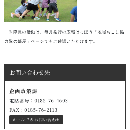
※隊員の活動は、毎月発行の広報はっぽう「地域おこし協
力隊の部屋」ページでもご確認いただけます。
お問い合わせ先
企画政策課
電話番号：0185-76-4603
FAX：0185-76-2113
メールでのお問い合わせ