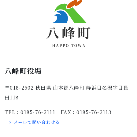
八峰町役場
〒018-2502 秋田県 山本郡八峰町 峰浜目名潟字目長
田118
TEL：0185-76-2111 FAX：0185-76-2113
> メールで問い合わせる