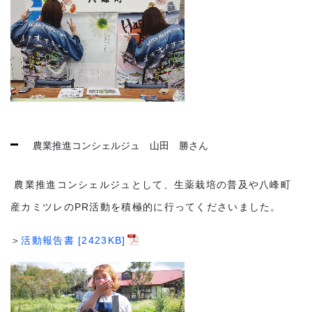
農業推進コンシェルジュ 山田 勝さん
農業推進コンシェルジュとして、生薬栽培の普及や八峰町
産カミツレのPR活動を積極的に行ってくださいました。
＞
活動報告書 [2423KB]