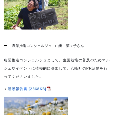
農業推進コンシェルジュ 山田 菜々子さん
農業推進コンシェルジュとして、生薬栽培の普及のためマル
シェやイベントに積極的に参加して、八峰町のPR活動を行
ってくださいました。
＞
活動報告書 [2368KB]