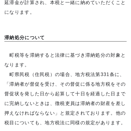
延滞金が計算され、本税と一緒に納めていただくこと
になります。
滞納処分について
町税等を滞納すると法律に基づき滞納処分の対象と
なります。
町県民税（住民税）の場合、地方税法第331条に、
「滞納者が督促を受け、その督促に係る地方税をその
督促状を発した日から起算して十日を経過した日まで
に完納しないときは、徴税吏員は滞納者の財産を差し
押えなければならない」と規定されております。他の
税目についても、地方税法に同様の規定があります。