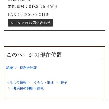
電話番号：0185-76-4604
FAX：0185-76-2113
メールでのお問い合わせ
このページの現在位置
組織
税務会計課
くらしの情報
くらし・生活
税金
町民税の納期・納税