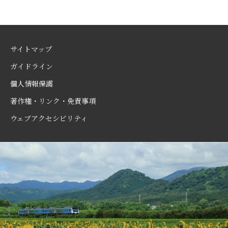
サイトマップ
ガイドライン
個人情報保護
著作権・リンク・免責事項
ウェブアクセシビリティ