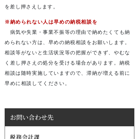
を差し押さえします。
※納められない人は早めの納税相談を
病気や失業・事業不振等の理由で納めたくても納
められない方は、早めの納税相談をお願いします。
相談等がないと生活状況等の把握ができず、やむな
く差し押さえの処分を受ける場合があります。納税
相談は随時実施していますので、滞納が増える前に
早めに相談してください。
お問い合わせ先
税務会計課