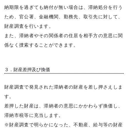
納期限を過ぎても納付が無い場合は、滞納処分を行う
ため、官公署、金融機関、勤務先、取引先に対して、
財産調査を行います。
また、滞納者やその関係者の住居を相手方の意思に関
係なく捜索することができます。
３．財産差押及び換価
財産調査で発見された滞納者の財産を差し押さえしま
す。
差押した財産は、滞納者の意思にかかわらず換価し、
滞納市税等に充当します。
※財産調査で明らかになった、不動産、給与等の財産