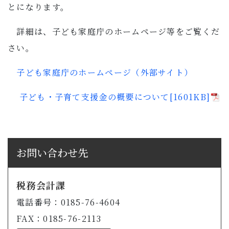
とになります。
詳細は、子ども家庭庁のホームページ等をご覧くだ
さい。
子ども家庭庁のホームページ（外部サイト）
子ども・子育て支援金の概要について[1601KB]
お問い合わせ先
税務会計課
電話番号：0185-76-4604
FAX：0185-76-2113