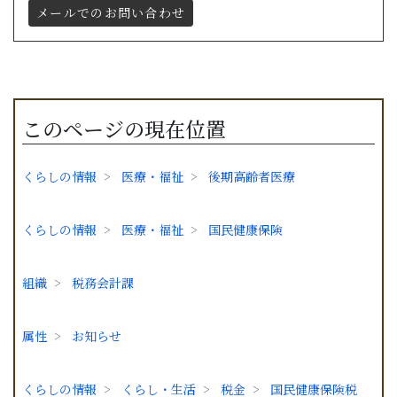
メールでのお問い合わせ
このページの現在位置
くらしの情報
医療・福祉
後期高齢者医療
くらしの情報
医療・福祉
国民健康保険
組織
税務会計課
属性
お知らせ
くらしの情報
くらし・生活
税金
国民健康保険税