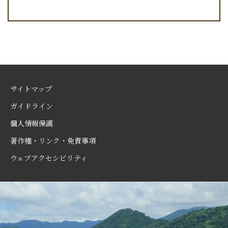
サイトマップ
ガイドライン
個人情報保護
著作権・リンク・免責事項
ウェブアクセシビリティ