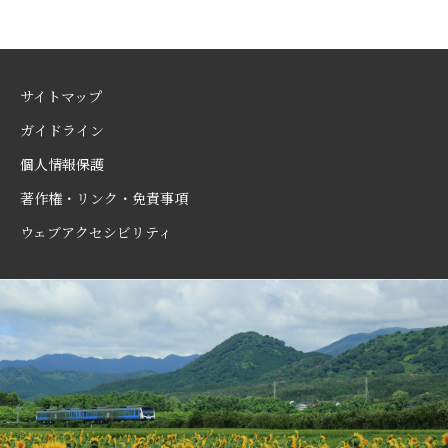
サイトマップ
ガイドライン
個人情報保護
著作権・リンク・免責事項
ウェブアクセシビリティ