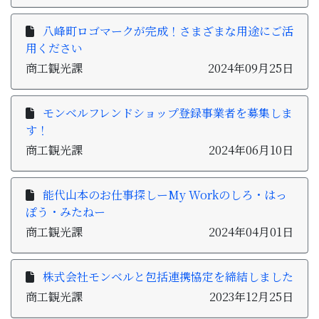
八峰町ロゴマークが完成！さまざまな用途にご活
用ください
商工観光課
2024年09月25日
モンベルフレンドショップ登録事業者を募集しま
す！
商工観光課
2024年06月10日
能代山本のお仕事探しーMy Workのしろ・はっ
ぽう・みたねー
商工観光課
2024年04月01日
株式会社モンベルと包括連携協定を締結しました
商工観光課
2023年12月25日