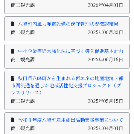
商工観光課
2026年04月01日
八峰町内風力発電設備の保守管理状況確認結果
商工観光課
2025年06月30日
中小企業等経営強化法に基づく導入促進基本計画
商工観光課
2025年06月16日
秋田県八峰町から生まれる再エネの地産地消・都
市間流通を通じた地域活性化支援プロジェクト（プ
レスリリース）
商工観光課
2025年05月15日
令和８年度八峰町雇用創出活動支援事業について
商工観光課
2025年04月01日