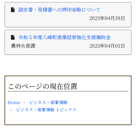
請求書・見積書への押印省略について
2023年04月19日
令和５年度八峰町漁業経営強化支援補助金
農林水産課
2023年04月01日
このページの現在位置
Home
ビジネス・産業情報
ビジネス・産業情報 トピックス