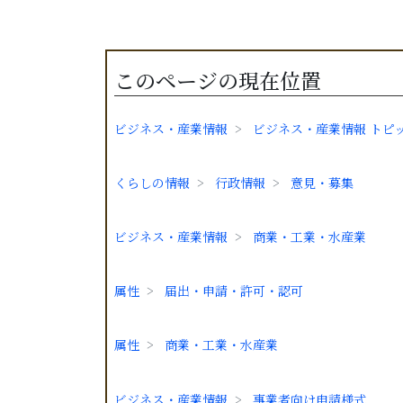
このページの現在位置
ビジネス・産業情報
ビジネス・産業情報 トピ
くらしの情報
行政情報
意見・募集
ビジネス・産業情報
商業・工業・水産業
属性
届出・申請・許可・認可
属性
商業・工業・水産業
ビジネス・産業情報
事業者向け申請様式