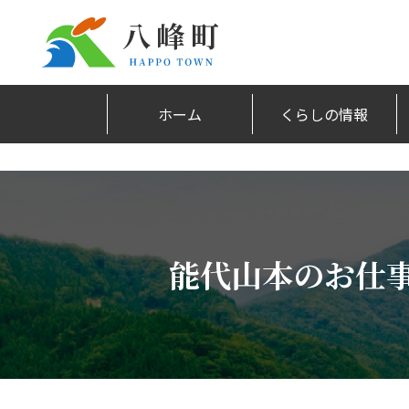
ホーム
くらしの情報
能代山本のお仕事