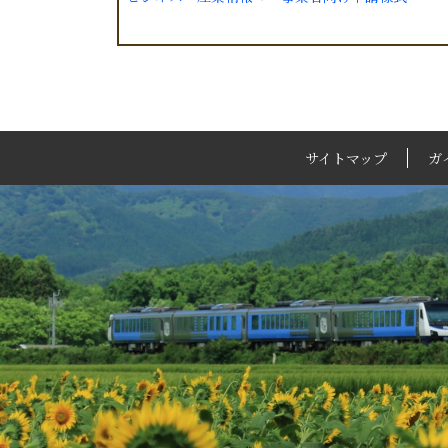
サイトマップ
ガ