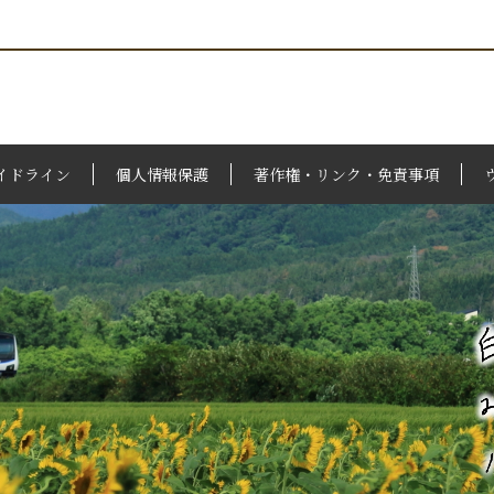
イドライン
個人情報保護
著作権・リンク・免責事項