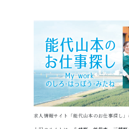
求人情報サイト「能代山本のお仕事探し」