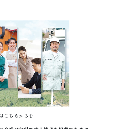
はこちらから⇧