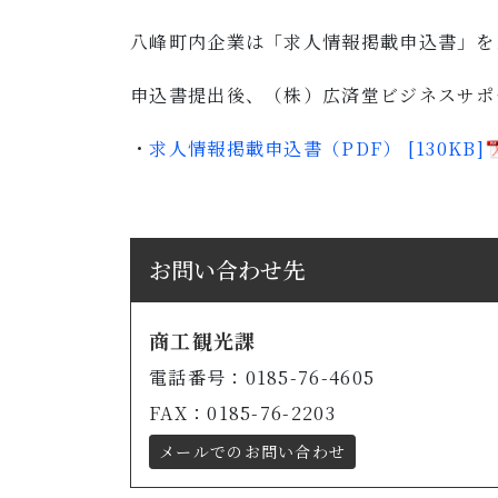
八峰町内企業は「求人情報掲載申込書」を
申込書提出後、（株）広済堂ビジネスサポ
・
求人情報掲載申込書（PDF） [130KB]
お問い合わせ先
商工観光課
電話番号：0185-76-4605
FAX：0185-76-2203
メールでのお問い合わせ