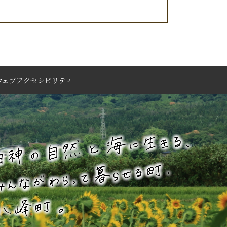
ウェブアクセシビリティ