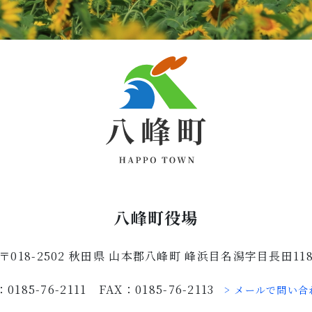
八峰町役場
〒018-2502 秋田県 山本郡八峰町 峰浜目名潟字目長田11
：0185-76-2111 FAX：0185-76-2113
> メールで問い合