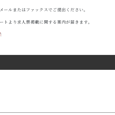
メールまたはファックスでご提出ください。
ートより求人票掲載に関する案内が届きます。