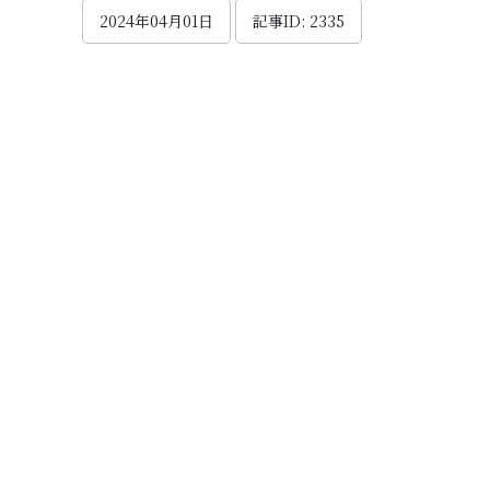
2024年04月01日
記事ID: 2335