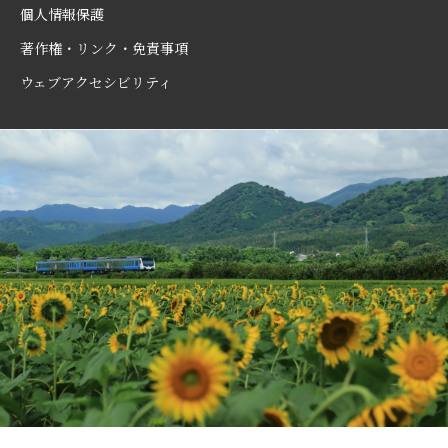
個人情報保護
著作権・リンク・免責事項
ウェブアクセシビリティ