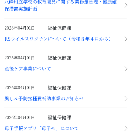
八峰町立学校の教育職員に関する業務量管理・健康確
保措置実施計画
福祉保健課
2026年04月01日
RSウイルスワクチンについて（令和８年４月から）
福祉保健課
2026年04月01日
産後ケア事業について
福祉保健課
2026年04月01日
風しん予防接種費補助事業のお知らせ
福祉保健課
2026年04月01日
母子手帳アプリ「母子モ」について