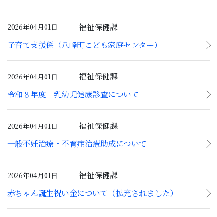
福祉保健課
2026年04月01日
子育て支援係（八峰町こども家庭センター）
福祉保健課
2026年04月01日
令和８年度 乳幼児健康診査について
福祉保健課
2026年04月01日
一般不妊治療・不育症治療助成について
福祉保健課
2026年04月01日
赤ちゃん誕生祝い金について（拡充されました）