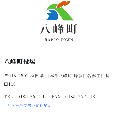
八峰町役場
〒018-2502 秋田県 山本郡八峰町 峰浜目名潟字目長
田118
TEL：0185-76-2111 FAX：0185-76-2113
> メールで問い合わせる