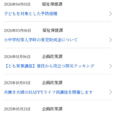
福祉保健課
2026年04月01日
子どもを対象とした予防接種
福祉保健課
2026年03月06日
小中学校等入学時の育児助成金について
企画政策課
2026年01月06日
【とも家事講座】普段から役立つ防災クッキング
企画政策課
2025年10月03日
共働き夫婦のHAPPYライフ術講座を開催します
企画政策課
2025年05月21日