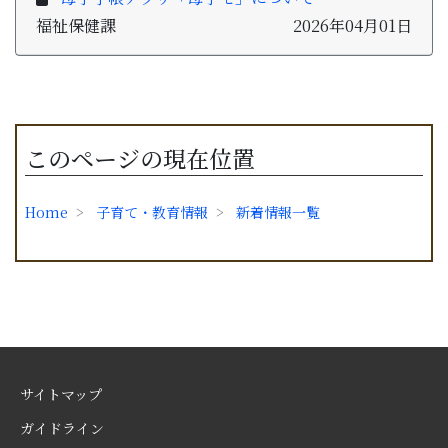
福祉保健課
2026年04月01日
このページの現在位置
Home
子育て・教育情報
新着情報一覧
サイトマップ
ガイドライン