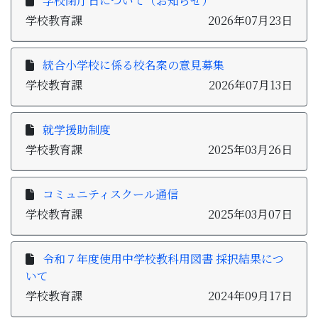
学校閉庁日について（お知らせ）
子育て・教育
学校教育課
2026年07月23日
移住・定住
統合小学校に係る校名案の意見募集
学校教育課
2026年07月13日
ビジネス・産業
就学援助制度
行政情報
学校教育課
2025年03月26日
コミュニティスクール通信
学校教育課
2025年03月07日
令和７年度使用中学校教科用図書 採択結果につ
いて
学校教育課
2024年09月17日