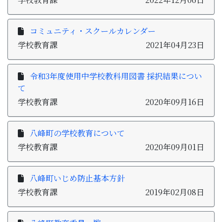
コミュニティ・スクールカレンダー
学校教育課
2021年04月23日
令和3年度使用中学校教科用図書 採択結果につい
て
学校教育課
2020年09月16日
八峰町の学校教育について
学校教育課
2020年09月01日
八峰町いじめ防止基本方針
学校教育課
2019年02月08日