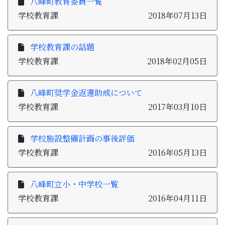
八峰町教育委員一覧
学校教育課
2018年07月13日
学校教育課の話題
学校教育課
2018年02月05日
八峰町奨学金返還助成について
学校教育課
2017年03月10日
学校施設整備計画の事後評価
学校教育課
2016年05月13日
八峰町立小・中学校一覧
学校教育課
2016年04月11日