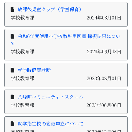
放課後児童クラブ（学童保育）
学校教育課
2024年03月01日
令和6年度使用小学校教科用図書 採択結果につい
て
学校教育課
2023年09月13日
就学時健康診断
学校教育課
2023年08月01日
八峰町コミュニティ・スクール
学校教育課
2023年06月06日
就学指定校の変更申立について
学校教育課
2022年12月06日