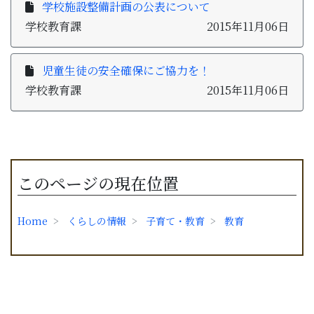
学校施設整備計画の公表について
学校教育課
2015年11月06日
児童生徒の安全確保にご協力を！
学校教育課
2015年11月06日
このページの現在位置
Home
くらしの情報
子育て・教育
教育