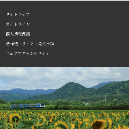
サイトマップ
ガイドライン
個人情報保護
著作権・リンク・免責事項
ウェブアクセシビリティ