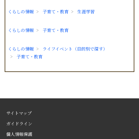
くらしの情報
子育て・教育
生涯学習
くらしの情報
子育て・教育
くらしの情報
ライフイベント（目的別で探す）
子育て・教育
サイトマップ
ガイドライン
個人情報保護