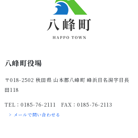
八峰町役場
〒018-2502 秋田県 山本郡八峰町 峰浜目名潟字目長
田118
TEL：0185-76-2111 FAX：0185-76-2113
> メールで問い合わせる