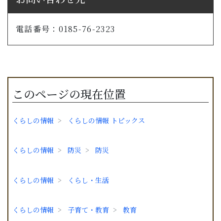
電話番号：0185-76-2323
このページの現在位置
くらしの情報
くらしの情報 トピックス
くらしの情報
防災
防災
くらしの情報
くらし・生活
くらしの情報
子育て・教育
教育