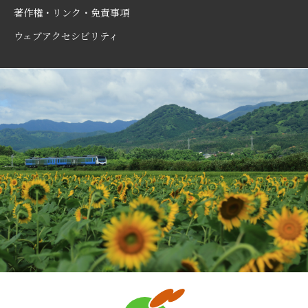
著作権・リンク・免責事項
ウェブアクセシビリティ