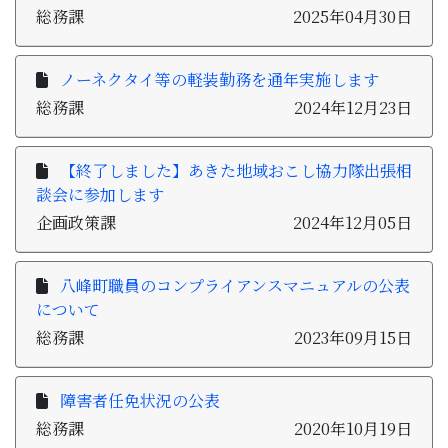
総務課
2025年04月30日
ノーネクタイ等の軽装勤務を通年実施します
総務課
2024年12月23日
【終了しました】あきた地域おこし協力隊出張相
談会に参加します
企画政策課
2024年12月05日
八峰町職員のコンプライアンスマニュアルの公表
について
総務課
2023年09月15日
障害者任免状況の公表
総務課
2020年10月19日