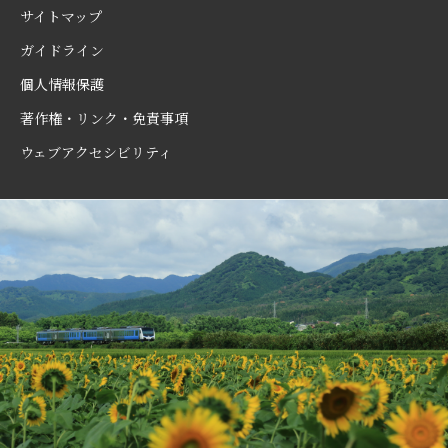
サイトマップ
ガイドライン
個人情報保護
著作権・リンク・免責事項
ウェブアクセシビリティ