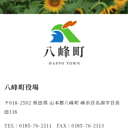
八峰町役場
〒018-2502 秋田県 山本郡八峰町 峰浜目名潟字目長
田118
TEL：0185-76-2111 FAX：0185-76-2113