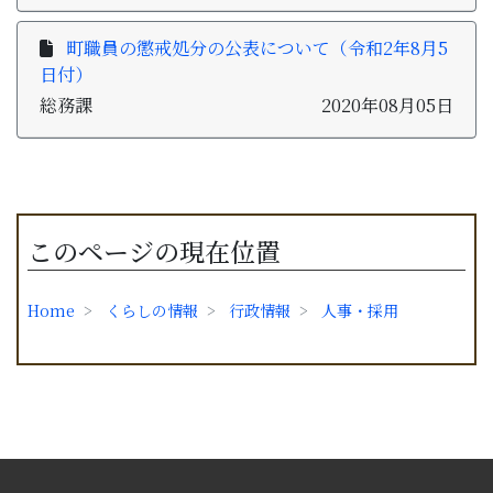
町職員の懲戒処分の公表について（令和2年8月5
日付）
総務課
2020年08月05日
このページの現在位置
Home
くらしの情報
行政情報
人事・採用