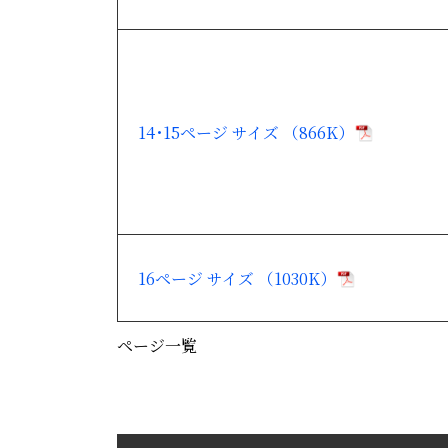
14･15ページ サイズ （866K）
16ページ サイズ （1030K）
ページ一覧