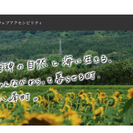
ウェブアクセシビリティ