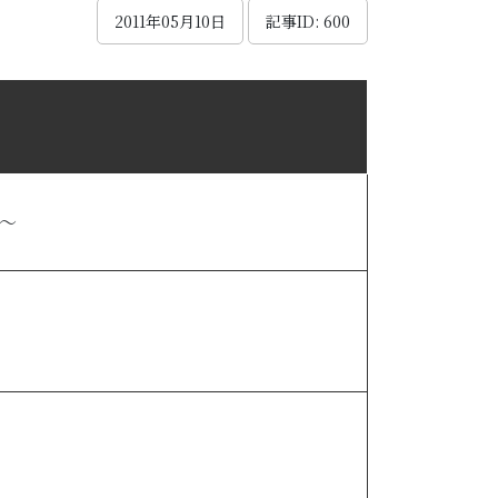
2011年05月10日
記事ID: 600
～