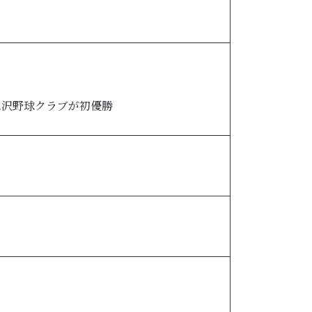
水沢野球クラブが初優勝