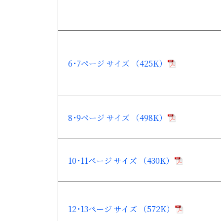
6･7ページ サイズ （425K）
8･9ページ サイズ （498K）
10･11ページ サイズ （430K）
12･13ページ サイズ （572K）