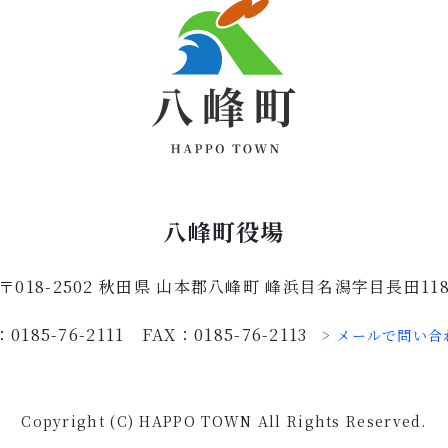
八峰町役場
〒018-2502 秋田県 山本郡八峰町 峰浜目名潟字目長田11
：0185-76-2111 FAX：0185-76-2113
> メールで問い合
Copyright (C) HAPPO TOWN All Rights Reserved.