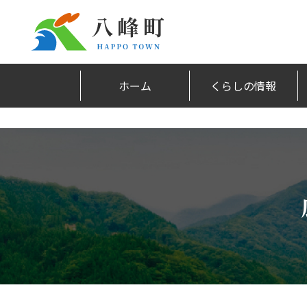
ホーム
くらしの情報