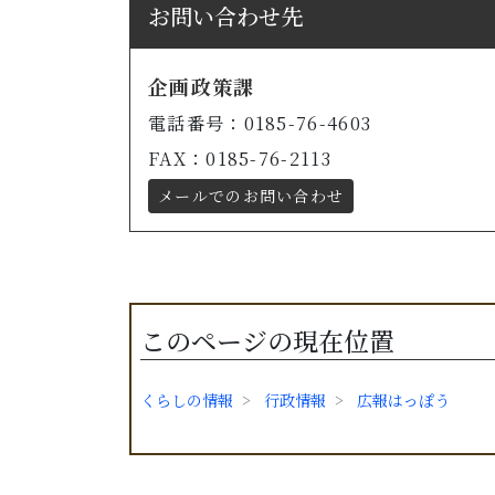
お問い合わせ先
企画政策課
電話番号：0185-76-4603
FAX：0185-76-2113
メールでのお問い合わせ
このページの現在位置
くらしの情報
行政情報
広報はっぽう