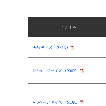
ファイル
表紙 サイズ （274K）
2･3ページ サイズ （900K）
4･5ページ サイズ （513K）