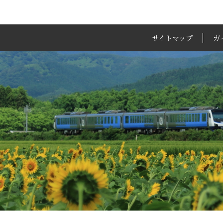
サイトマップ
ガ