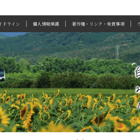
イドライン
個人情報保護
著作権・リンク・免責事項