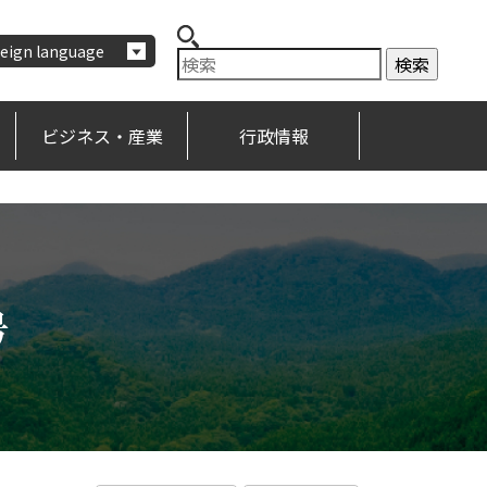
eign language
ビジネス・産業
行政情報
号