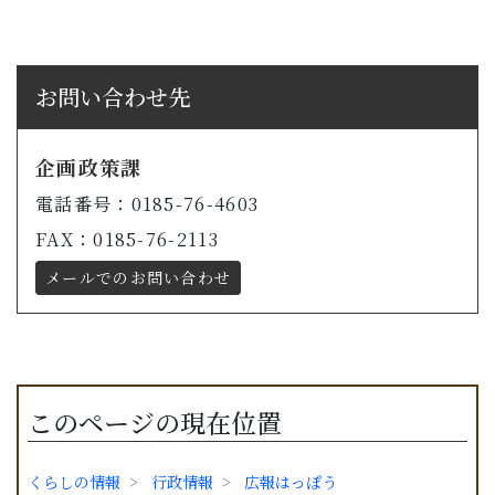
お問い合わせ先
企画政策課
電話番号：0185-76-4603
FAX：0185-76-2113
メールでのお問い合わせ
このページの現在位置
くらしの情報
行政情報
広報はっぽう