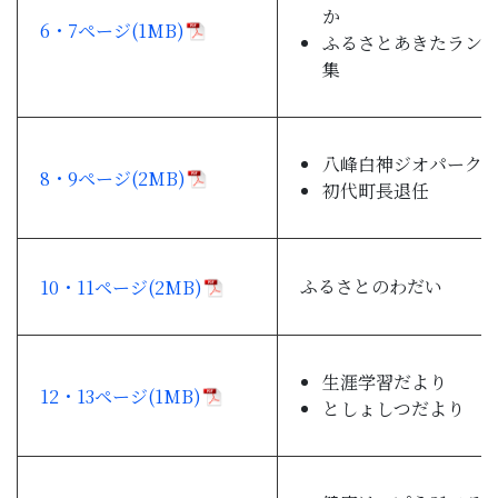
か
6・7ページ(1MB)
ふるさとあきたラン
集
八峰白神ジオパーク
8・9ページ(2MB)
初代町長退任
ふるさとのわだい
10・11ページ(2MB)
生涯学習だより
12・13ページ(1MB)
としょしつだより