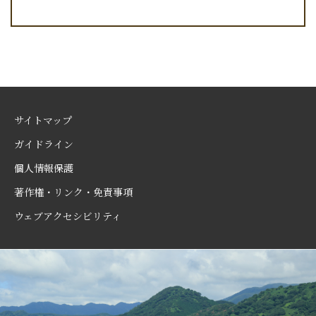
サイトマップ
ガイドライン
個人情報保護
著作権・リンク・免責事項
ウェブアクセシビリティ