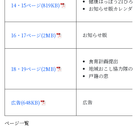
健康はっぽう21ひろ
14・15ページ(819KB)
お知らせ版カレンダ
お知らせ版
16・17ページ(2MB)
食育計画提出
地域おこし協力隊の
18・19ページ(2MB)
戸籍の窓
広告
広告(648KB)
ページ一覧