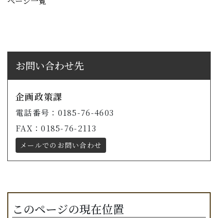
ページ一覧
お問い合わせ先
企画政策課
電話番号：0185-76-4603
FAX：0185-76-2113
メールでのお問い合わせ
このページの現在位置