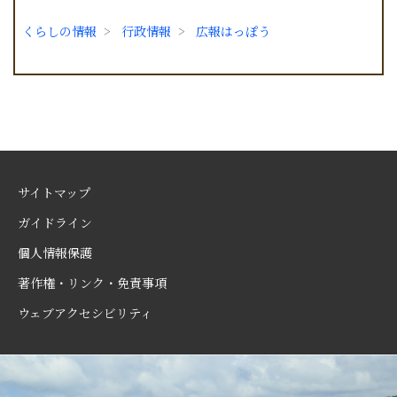
くらしの情報
行政情報
広報はっぽう
サイトマップ
ガイドライン
個人情報保護
著作権・リンク・免責事項
ウェブアクセシビリティ