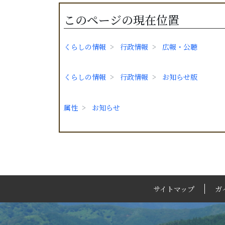
このページの現在位置
くらしの情報
行政情報
広報・公聴
くらしの情報
行政情報
お知らせ版
属性
お知らせ
サイトマップ
ガ