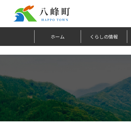
ホーム
くらしの情報