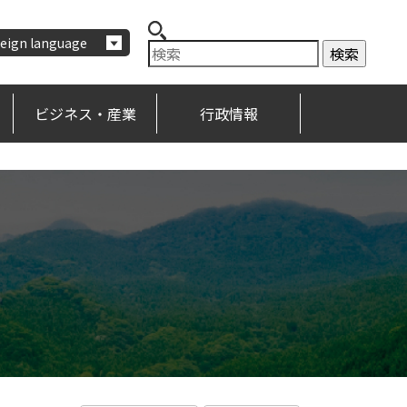
eign language
ビジネス・産業
行政情報