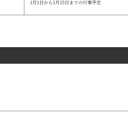
1月1日から1月15日までの行事予定