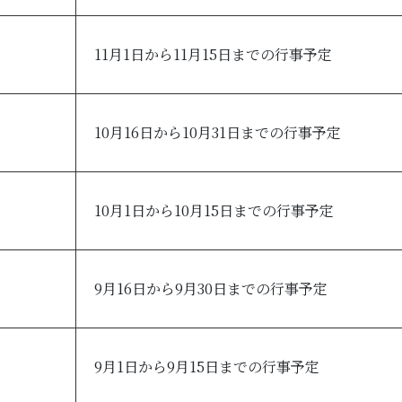
11月1日から11月15日までの行事予定
10月16日から10月31日までの行事予定
10月1日から10月15日までの行事予定
9月16日から9月30日までの行事予定
9月1日から9月15日までの行事予定