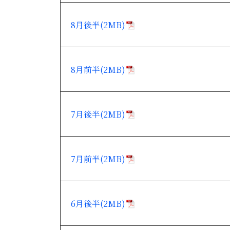
8月後半(2MB)
8月前半(2MB)
7月後半(2MB)
7月前半(2MB)
6月後半(2MB)