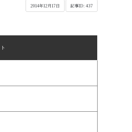
2014年12月17日
記事ID: 437
ント