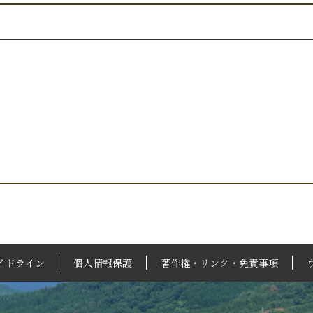
イドライン
個人情報保護
著作権・リンク・免責事項