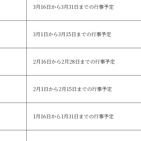
3月16日から3月31日までの行事予定
3月1日から3月15日までの行事予定
2月16日から2月28日までの行事予定
2月1日から2月15日までの行事予定
1月16日から1月31日までの行事予定