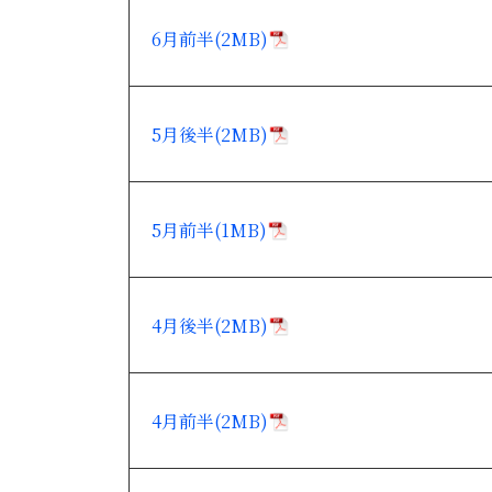
6月前半(2MB)
5月後半(2MB)
5月前半(1MB)
4月後半(2MB)
4月前半(2MB)