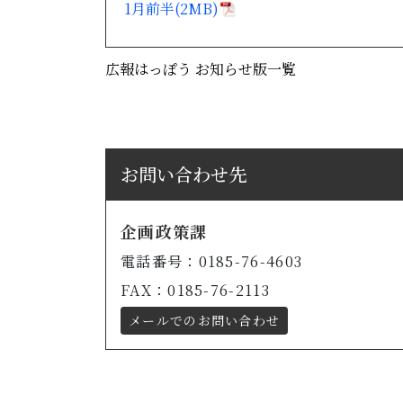
1月前半(2MB)
広報はっぽう お知らせ版一覧
お問い合わせ先
企画政策課
電話番号：0185-76-4603
FAX：0185-76-2113
メールでのお問い合わせ