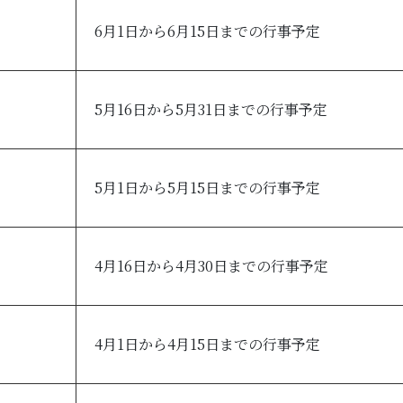
6月1日から6月15日までの行事予定
5月16日から5月31日までの行事予定
5月1日から5月15日までの行事予定
4月16日から4月30日までの行事予定
4月1日から4月15日までの行事予定