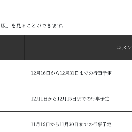
せ版」を見ることができます。
コメ
12月16日から12月31日までの行事予定
12月1日から12月15日までの行事予定
11月16日から11月30日までの行事予定