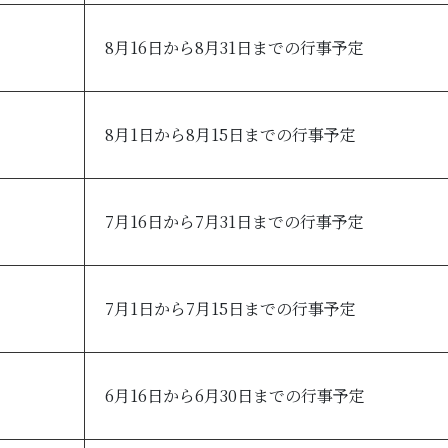
8月16日から8月31日までの行事予定
8月1日から8月15日までの行事予定
7月16日から7月31日までの行事予定
7月1日から7月15日までの行事予定
6月16日から6月30日までの行事予定