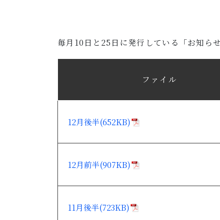
毎月10日と25日に発行している「お知ら
ファイル
12月後半(652KB)
12月前半(907KB)
11月後半(723KB)