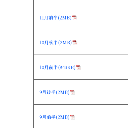
11月前半(2MB)
10月後半(2MB)
10月前半(843KB)
9月後半(2MB)
9月前半(2MB)