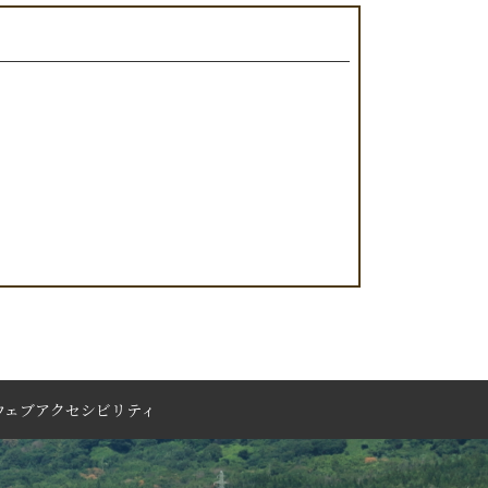
ウェブアクセシビリティ