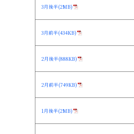
3月後半(2MB)
3月前半(434KB)
2月後半(888KB)
2月前半(749KB)
1月後半(2MB)