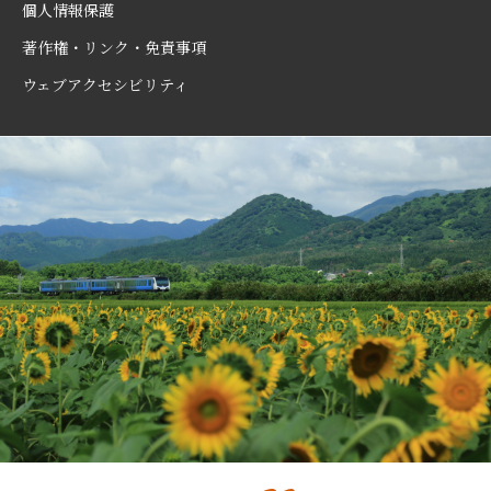
個人情報保護
著作権・リンク・免責事項
ウェブアクセシビリティ