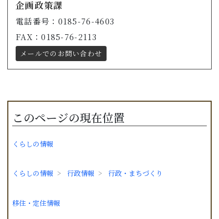
企画政策課
電話番号：0185-76-4603
FAX：0185-76-2113
メールでのお問い合わせ
このページの現在位置
くらしの情報
くらしの情報
行政情報
行政・まちづくり
移住・定住情報