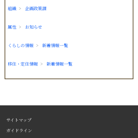
組織
企画政策課
属性
お知らせ
くらしの情報
新着情報一覧
移住・定住情報
新着情報一覧
サイトマップ
ガイドライン