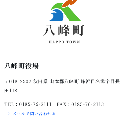
八峰町役場
〒018-2502 秋田県 山本郡八峰町 峰浜目名潟字目長
田118
TEL：0185-76-2111 FAX：0185-76-2113
> メールで問い合わせる