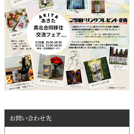
お問い合わせ先