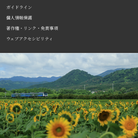
ガイドライン
個人情報保護
著作権・リンク・免責事項
ウェブアクセシビリティ