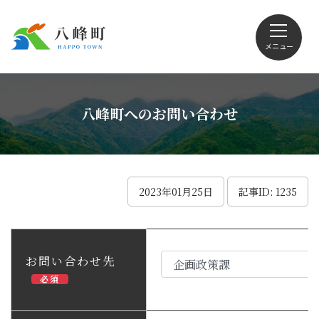
メニュー
文字サイズ・配色変更
八峰町へのお問い合わせ
Foreign language
2023年01月25日
記事ID: 1235
くらしの情報
お問い合わせ先
必須
観光