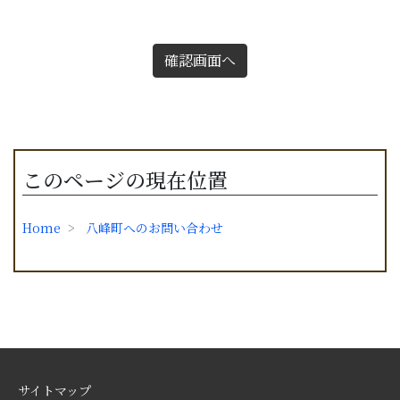
確認画面へ
このページの現在位置
Home
八峰町へのお問い合わせ
サイトマップ