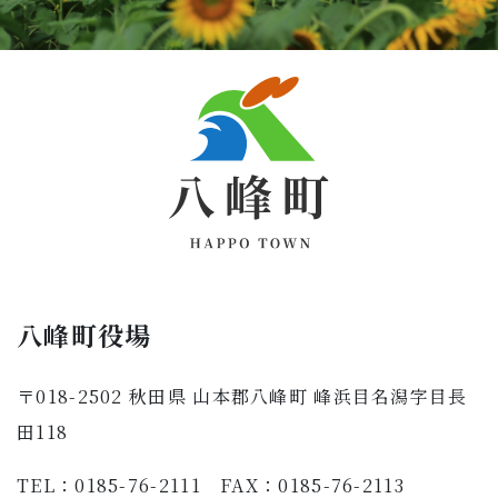
八峰町役場
〒018-2502 秋田県 山本郡八峰町 峰浜目名潟字目長
田118
TEL：0185-76-2111 FAX：0185-76-2113