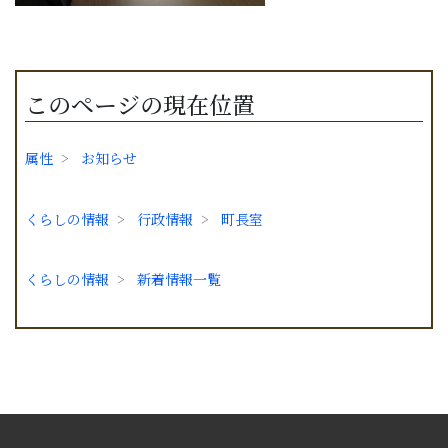
このページの現在位置
属性
お知らせ
くらしの情報
行政情報
町長室
くらしの情報
新着情報一覧