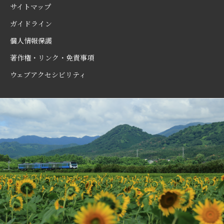
サイトマップ
ガイドライン
個人情報保護
著作権・リンク・免責事項
ウェブアクセシビリティ