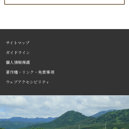
サイトマップ
ガイドライン
個人情報保護
著作権・リンク・免責事項
ウェブアクセシビリティ