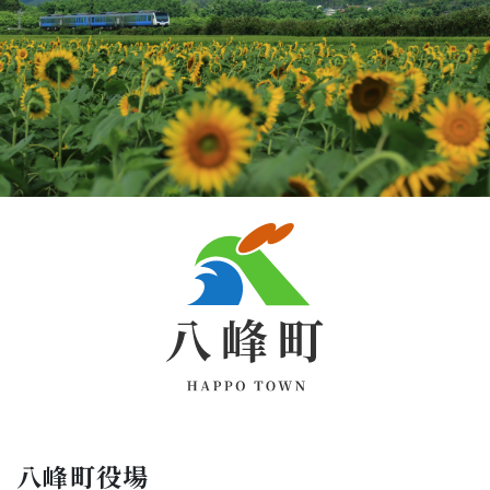
八峰町役場