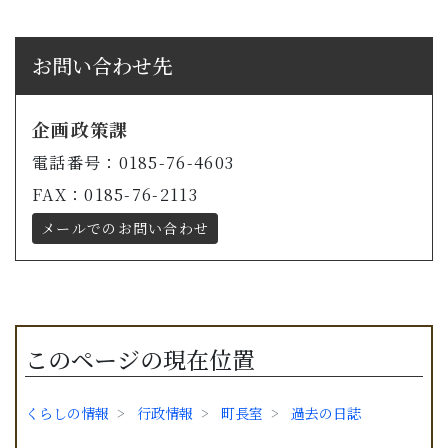
お問い合わせ先
企画政策課
電話番号：0185-76-4603
FAX：0185-76-2113
メールでのお問い合わせ
このページの現在位置
くらしの情報
行政情報
町長室
過去の日誌