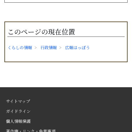
このページの現在位置
くらしの情報
行政情報
広報はっぽう
サイトマップ
ガイドライン
個人情報保護
著作権・リンク・免責事項