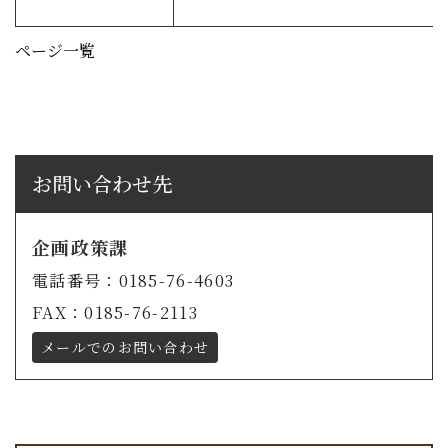
ページ一覧
お問い合わせ先
企画政策課
電話番号：0185-76-4603
FAX：0185-76-2113
メールでのお問い合わせ