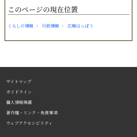
このページの現在位置
くらしの情報
行政情報
広報はっぽう
サイトマップ
ガイドライン
個人情報保護
著作権・リンク・免責事項
ウェブアクセシビリティ