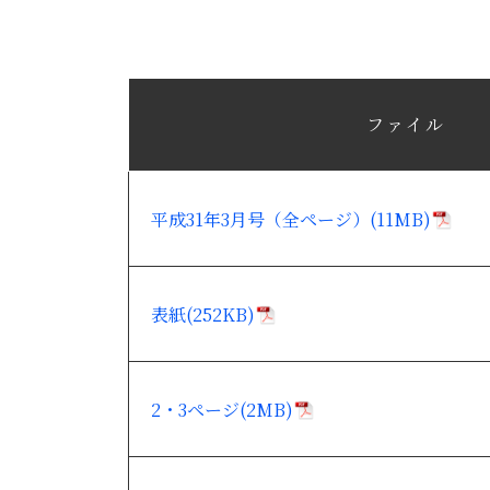
ファイル
平成31年3月号（全ページ）(11MB)
表紙(252KB)
2・3ページ(2MB)