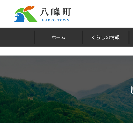
ホーム
くらしの情報