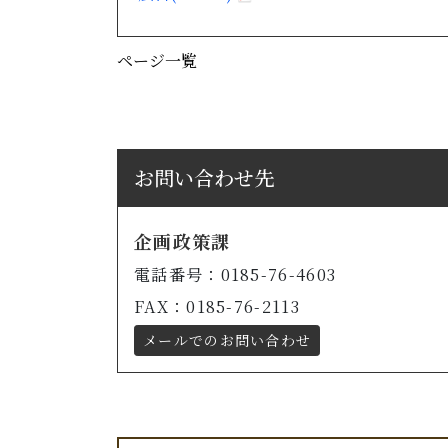
ページ一覧
お問い合わせ先
企画政策課
電話番号：0185-76-4603
FAX：0185-76-2113
メールでのお問い合わせ