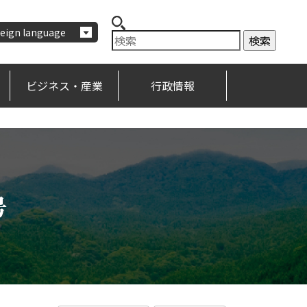
eign language
ビジネス・産業
行政情報
号