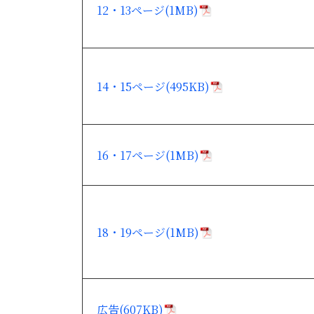
12・13ページ(1MB)
14・15ページ(495KB)
16・17ページ(1MB)
18・19ページ(1MB)
広告(607KB)