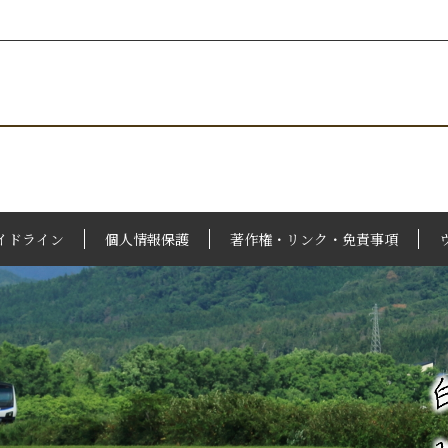
イドライン
個人情報保護
著作権・リンク・免責事項