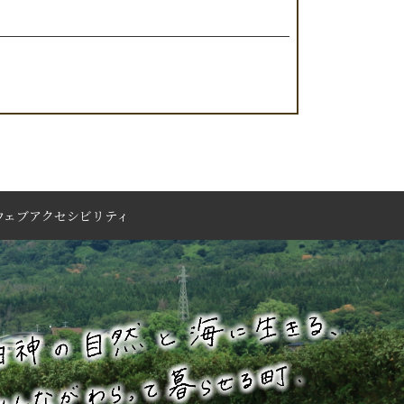
ウェブアクセシビリティ