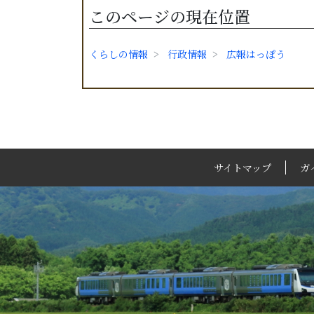
このページの現在位置
くらしの情報
行政情報
広報はっぽう
サイトマップ
ガ