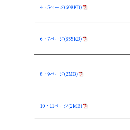
4・5ページ(608KB)
6・7ページ(855KB)
8・9ページ(2MB)
10・11ページ(2MB)