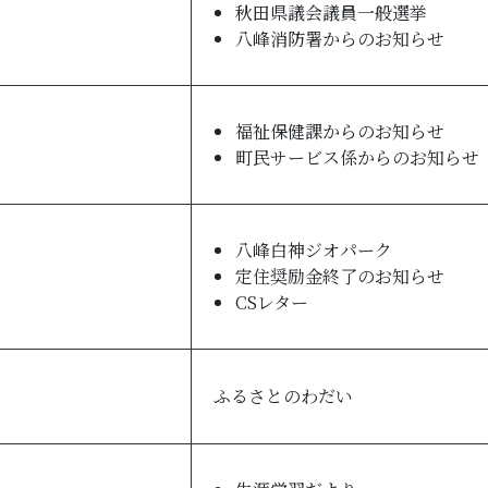
秋田県議会議員一般選挙
八峰消防署からのお知らせ
福祉保健課からのお知らせ
町民サービス係からのお知らせ
八峰白神ジオパーク
定住奨励金終了のお知らせ
CSレター
ふるさとのわだい