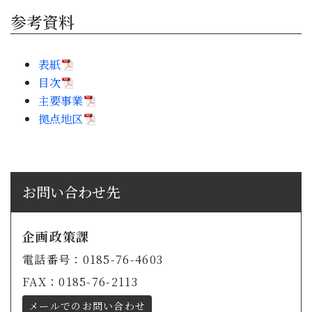
参考資料
表紙
目次
主要事業
拠点地区
お問い合わせ先
企画政策課
電話番号：0185-76-4603
FAX：0185-76-2113
メールでのお問い合わせ