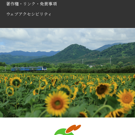
著作権・リンク・免責事項
ウェブアクセシビリティ