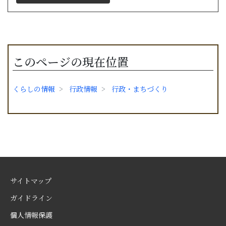
このページの現在位置
くらしの情報
行政情報
行政・まちづくり
サイトマップ
ガイドライン
個人情報保護