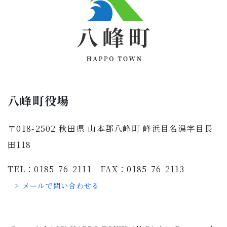
八峰町役場
〒018-2502 秋田県 山本郡八峰町 峰浜目名潟字目長
田118
TEL：0185-76-2111 FAX：0185-76-2113
> メールで問い合わせる