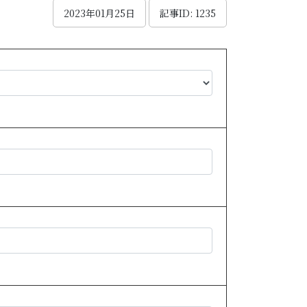
2023年01月25日
記事ID: 1235