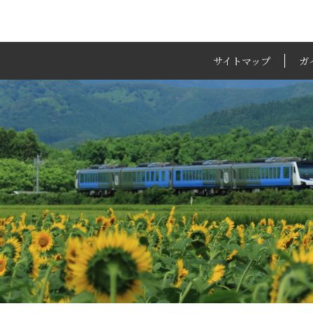
サイトマップ
ガ