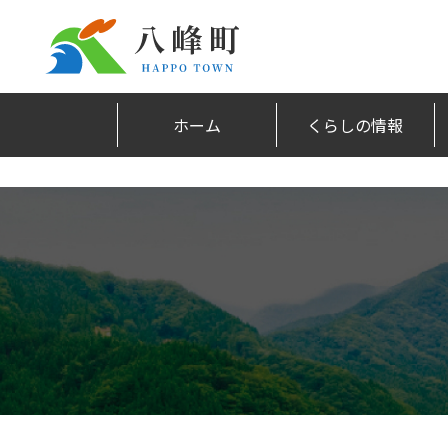
ホーム
くらしの情報