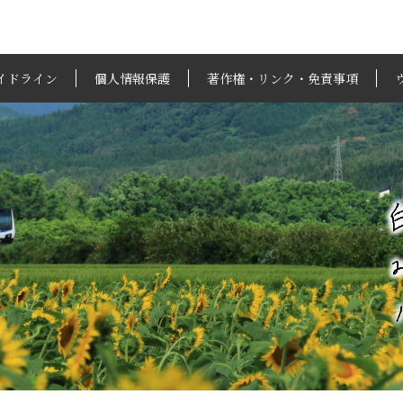
イドライン
個人情報保護
著作権・リンク・免責事項