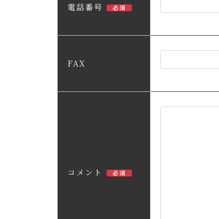
電話番号
必須
FAX
コメント
必須