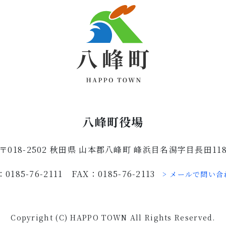
八峰町役場
〒018-2502 秋田県 山本郡八峰町 峰浜目名潟字目長田11
：0185-76-2111 FAX：0185-76-2113
> メールで問い合
Copyright (C) HAPPO TOWN All Rights Reserved.