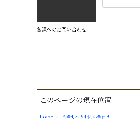
各課へのお問い合わせ
このページの現在位置
Home
八峰町へのお問い合わせ