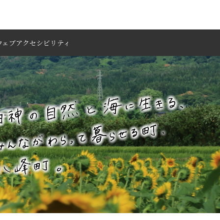
ウェブアクセシビリティ