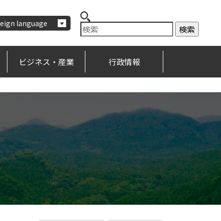
eign language
ビジネス・産業
行政情報