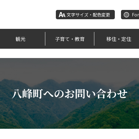
文字サイズ・配色変更
For
観光
子育て・教育
移住・定住
八峰町へのお問い合わせ