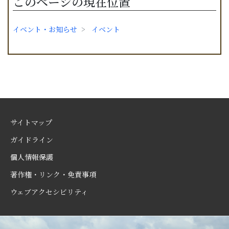
このページの現在位置
イベント・お知らせ
イベント
サイトマップ
ガイドライン
個人情報保護
著作権・リンク・免責事項
ウェブアクセシビリティ