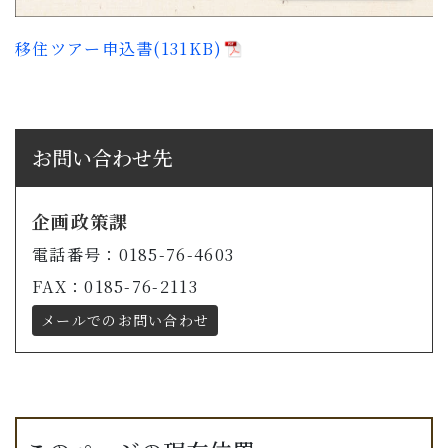
移住ツアー申込書(131KB)
お問い合わせ先
企画政策課
電話番号：0185-76-4603
FAX：0185-76-2113
メールでのお問い合わせ