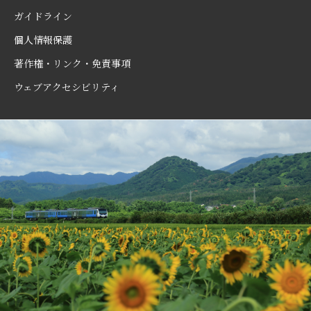
ガイドライン
個人情報保護
著作権・リンク・免責事項
ウェブアクセシビリティ