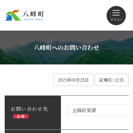
メニュー
文字サイズ・配色変更
八峰町へのお問い合わせ
Foreign language
2023年01月25日
記事ID: 1235
くらしの情報
お問い合わせ先
必須
観光