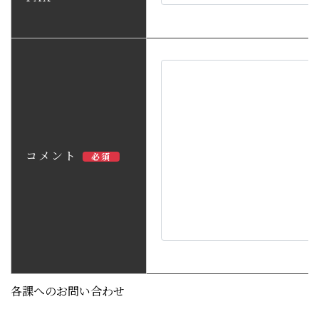
コメント
必須
各課へのお問い合わせ