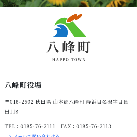
八峰町役場
〒018-2502 秋田県 山本郡八峰町 峰浜目名潟字目長
田118
TEL：0185-76-2111 FAX：0185-76-2113
> メールで問い合わせる