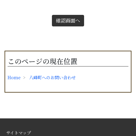
確認画面へ
このページの現在位置
Home
八峰町へのお問い合わせ
サイトマップ