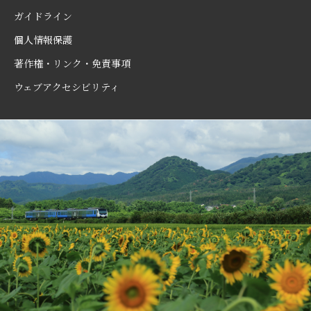
ガイドライン
個人情報保護
著作権・リンク・免責事項
ウェブアクセシビリティ