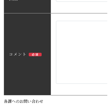
コメント
必須
各課へのお問い合わせ