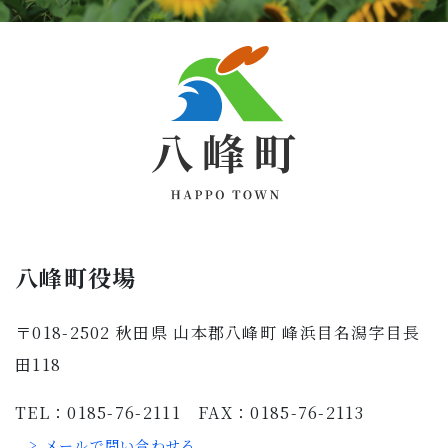
八峰町役場
〒018-2502 秋田県 山本郡八峰町 峰浜目名潟字目長
田118
TEL：0185-76-2111 FAX：0185-76-2113
> メールで問い合わせる