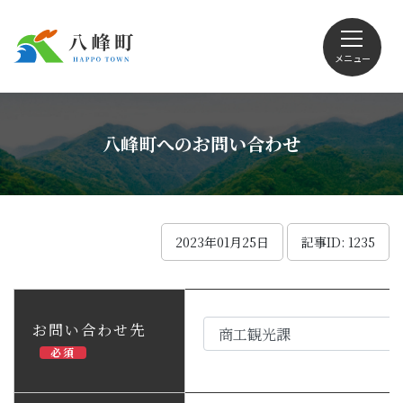
メニュー
文字サイズ・配色変更
八峰町へのお問い合わせ
Foreign language
2023年01月25日
記事ID: 1235
くらしの情報
お問い合わせ先
必須
観光