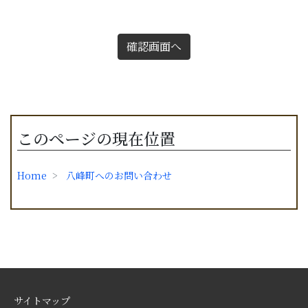
確認画面へ
このページの現在位置
Home
八峰町へのお問い合わせ
サイトマップ