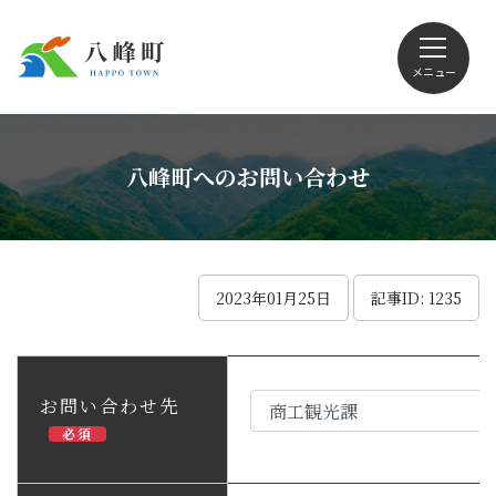
メニュー
文字サイズ・配色変更
八峰町へのお問い合わせ
Foreign language
2023年01月25日
記事ID: 1235
くらしの情報
お問い合わせ先
必須
観光