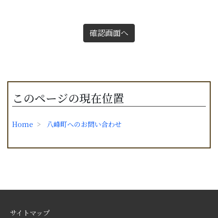
確認画面へ
このページの現在位置
Home
八峰町へのお問い合わせ
サイトマップ