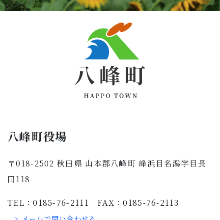
八峰町役場
〒018-2502 秋田県 山本郡八峰町 峰浜目名潟字目長
田118
TEL：0185-76-2111 FAX：0185-76-2113
> メールで問い合わせる