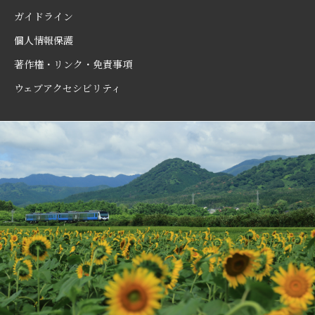
ガイドライン
個人情報保護
著作権・リンク・免責事項
ウェブアクセシビリティ