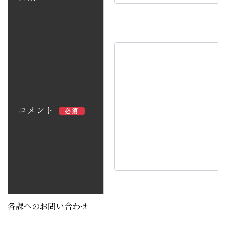
コメント
必須
各課へのお問い合わせ