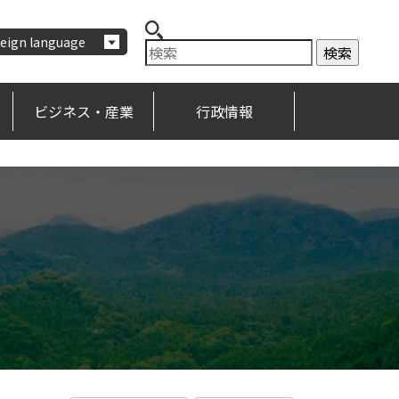
eign language
ビジネス・産業
行政情報