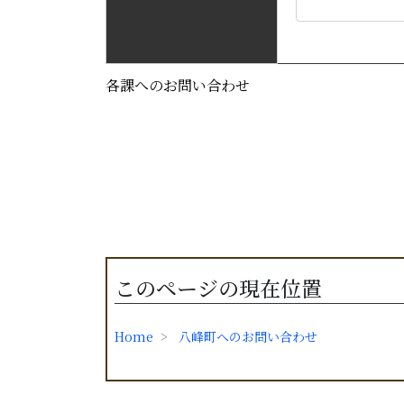
各課へのお問い合わせ
このページの現在位置
Home
八峰町へのお問い合わせ