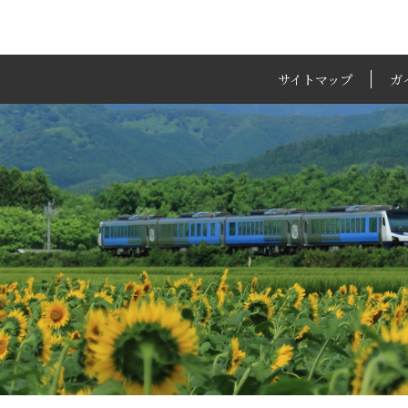
サイトマップ
ガ