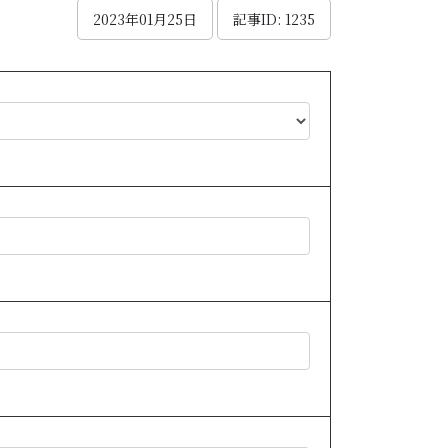
2023年01月25日
記事ID: 1235