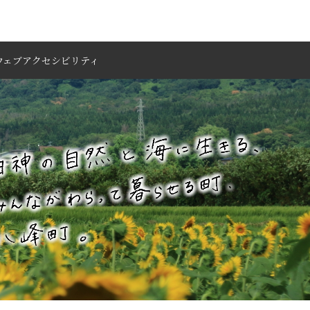
ウェブアクセシビリティ