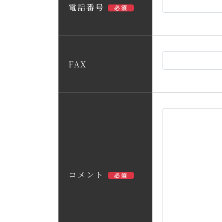
電話番号
必須
FAX
コメント
必須