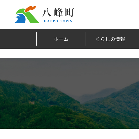
ホーム
くらしの情報