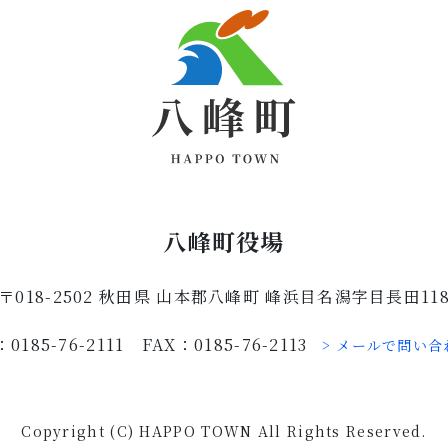
八峰町役場
〒018-2502 秋田県 山本郡八峰町 峰浜目名潟字目長田11
：0185-76-2111 FAX：0185-76-2113
> メールで問い合
Copyright (C) HAPPO TOWN All Rights Reserved.