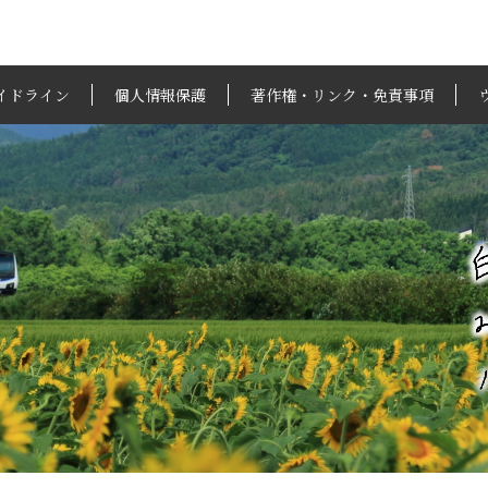
イドライン
個人情報保護
著作権・リンク・免責事項