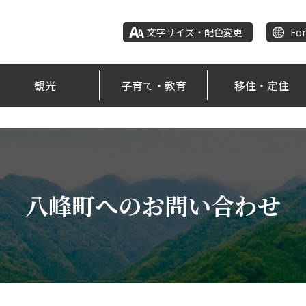
文字サイズ・配色変更
For
観光
子育て・教育
移住・定住
八峰町へのお問い合わせ