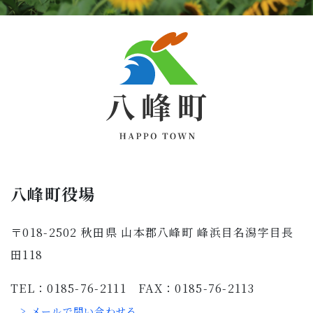
八峰町役場
〒018-2502 秋田県 山本郡八峰町 峰浜目名潟字目長
田118
TEL：0185-76-2111 FAX：0185-76-2113
> メールで問い合わせる