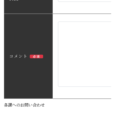
コメント
必須
各課へのお問い合わせ