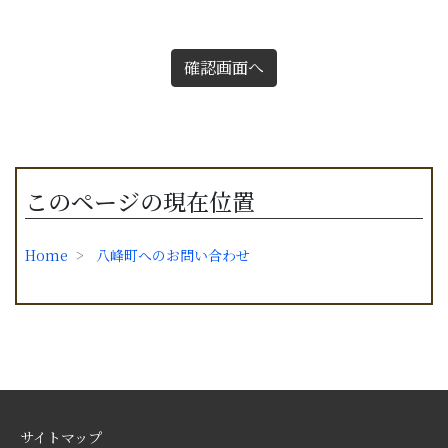
確認画面へ
このページの現在位置
Home
八峰町へのお問い合わせ
サイトマップ