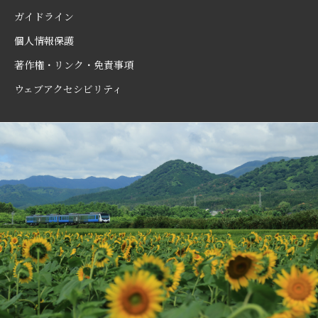
ガイドライン
個人情報保護
著作権・リンク・免責事項
ウェブアクセシビリティ