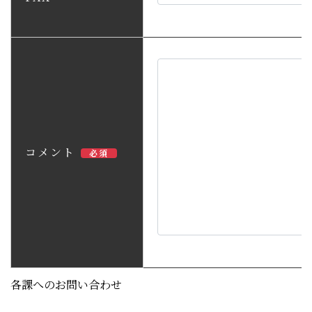
コメント
必須
各課へのお問い合わせ