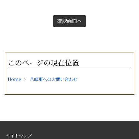
確認画面へ
このページの現在位置
Home
八峰町へのお問い合わせ
サイトマップ