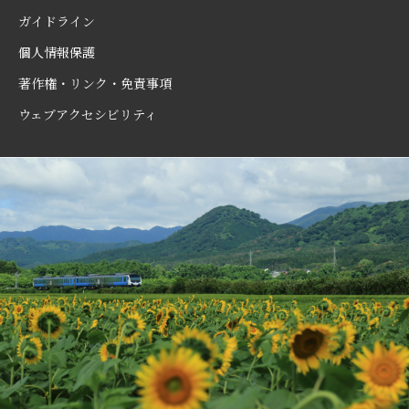
ガイドライン
個人情報保護
著作権・リンク・免責事項
ウェブアクセシビリティ