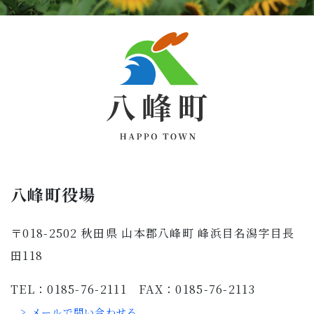
八峰町役場
〒018-2502 秋田県 山本郡八峰町 峰浜目名潟字目長
田118
TEL：0185-76-2111 FAX：0185-76-2113
> メールで問い合わせる