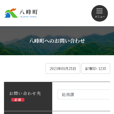
メニュー
文字サイズ・配色変更
八峰町へのお問い合わせ
Foreign language
2023年01月25日
記事ID: 1235
くらしの情報
お問い合わせ先
必須
観光