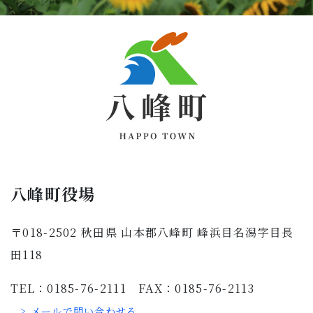
八峰町役場
〒018-2502 秋田県 山本郡八峰町 峰浜目名潟字目長
田118
TEL：0185-76-2111 FAX：0185-76-2113
> メールで問い合わせる