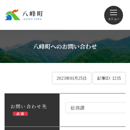
メニュー
文字サイズ・配色変更
八峰町へのお問い合わせ
Foreign language
2023年01月25日
記事ID: 1235
くらしの情報
お問い合わせ先
必須
観光