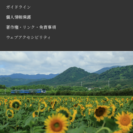
ガイドライン
個人情報保護
著作権・リンク・免責事項
ウェブアクセシビリティ