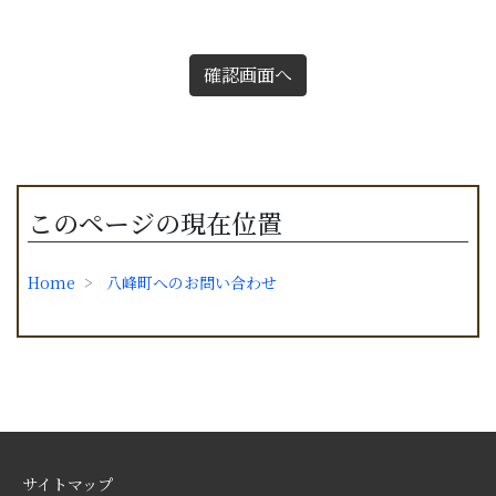
確認画面へ
このページの現在位置
Home
八峰町へのお問い合わせ
サイトマップ