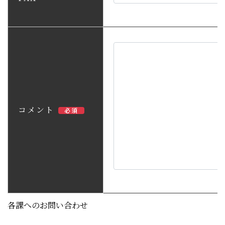
コメント
必須
各課へのお問い合わせ