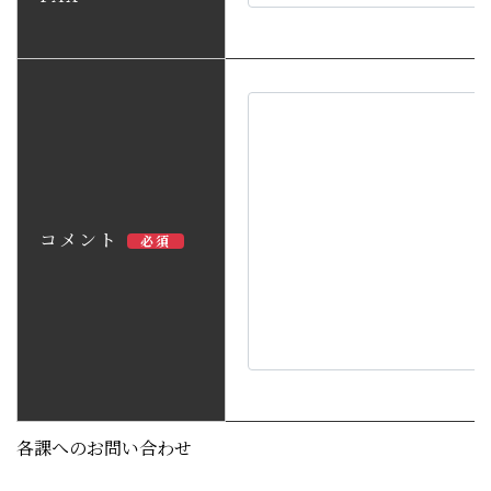
コメント
必須
各課へのお問い合わせ