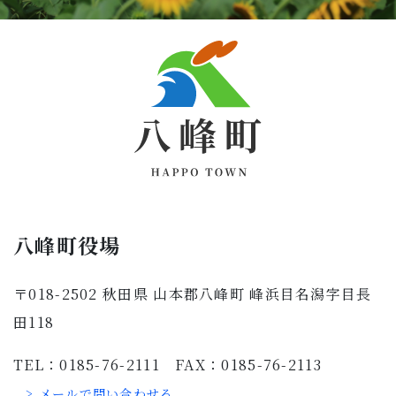
八峰町役場
〒018-2502 秋田県 山本郡八峰町 峰浜目名潟字目長
田118
TEL：0185-76-2111 FAX：0185-76-2113
> メールで問い合わせる