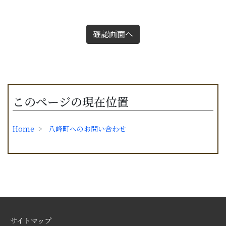
確認画面へ
このページの現在位置
Home
八峰町へのお問い合わせ
サイトマップ