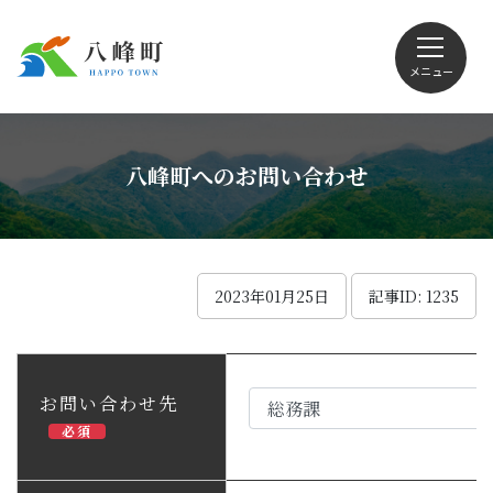
メニュー
文字サイズ・配色変更
八峰町へのお問い合わせ
Foreign language
2023年01月25日
記事ID: 1235
くらしの情報
お問い合わせ先
必須
観光