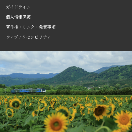
ガイドライン
個人情報保護
著作権・リンク・免責事項
ウェブアクセシビリティ