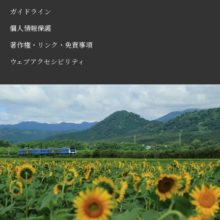
ガイドライン
個人情報保護
著作権・リンク・免責事項
ウェブアクセシビリティ