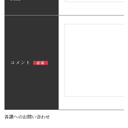
コメント
必須
各課へのお問い合わせ