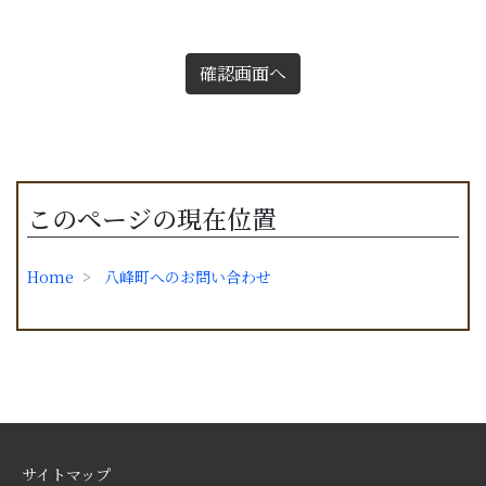
確認画面へ
このページの現在位置
Home
八峰町へのお問い合わせ
サイトマップ