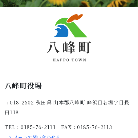
八峰町役場
〒018-2502 秋田県 山本郡八峰町 峰浜目名潟字目長
田118
TEL：0185-76-2111 FAX：0185-76-2113
> メールで問い合わせる