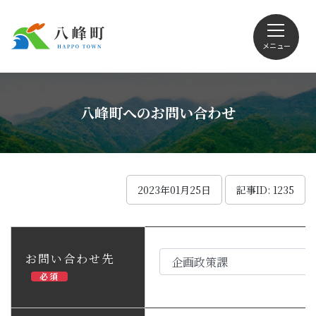
メニュー
文字サイズ・配色変更
八峰町へのお問い合わせ
Foreign language
2023年01月25日
記事ID: 1235
くらしの情報
お問い合わせ先
必須
観光