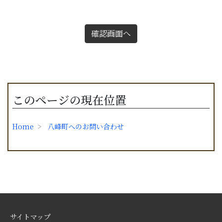
確認画面へ
このページの現在位置
Home
八峰町へのお問い合わせ
サイトマップ