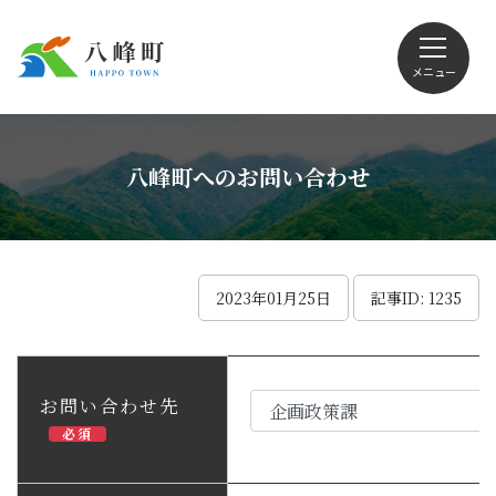
メニュー
文字サイズ・配色変更
八峰町へのお問い合わせ
Foreign language
2023年01月25日
記事ID: 1235
くらしの情報
お問い合わせ先
必須
観光