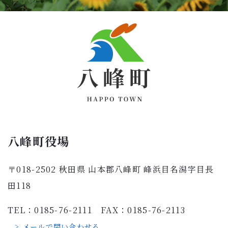
八峰町役場
〒018-2502 秋田県 山本郡八峰町 峰浜目名潟字目長
田118
TEL：0185-76-2111 FAX：0185-76-2113
> メールで問い合わせる