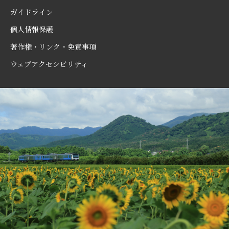
ガイドライン
個人情報保護
著作権・リンク・免責事項
ウェブアクセシビリティ