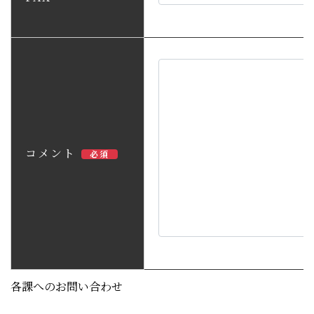
コメント
必須
各課へのお問い合わせ