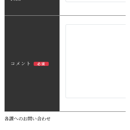
コメント
必須
各課へのお問い合わせ