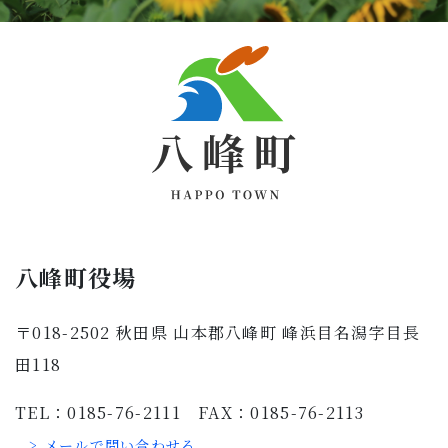
八峰町役場
〒018-2502 秋田県 山本郡八峰町 峰浜目名潟字目長
田118
TEL：0185-76-2111 FAX：0185-76-2113
> メールで問い合わせる