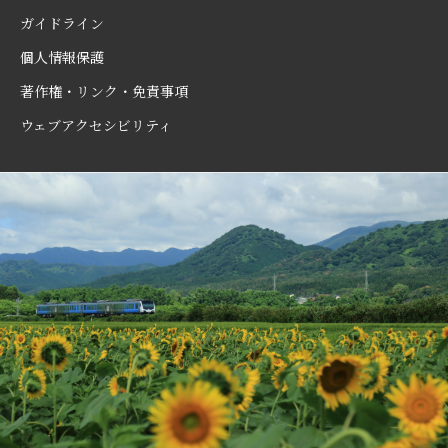
ガイドライン
個人情報保護
著作権・リンク・免責事項
ウェブアクセシビリティ