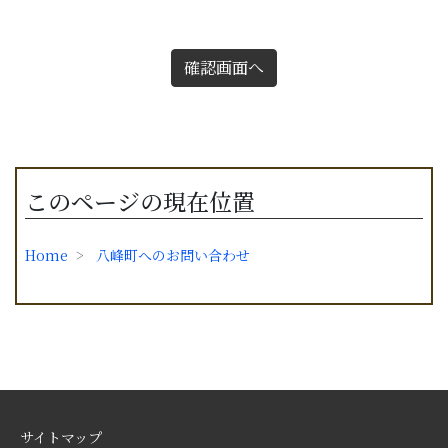
確認画面へ
このページの現在位置
Home
八峰町へのお問い合わせ
サイトマップ