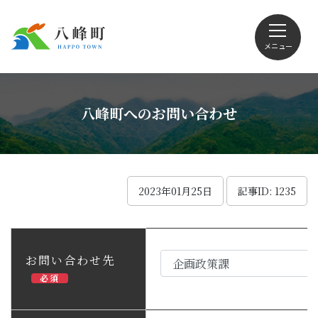
メニュー
文字サイズ・配色変更
八峰町へのお問い合わせ
Foreign language
2023年01月25日
記事ID: 1235
くらしの情報
お問い合わせ先
必須
観光