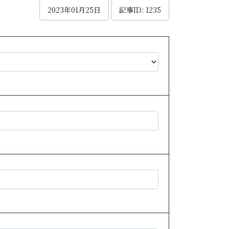
2023年01月25日
記事ID: 1235