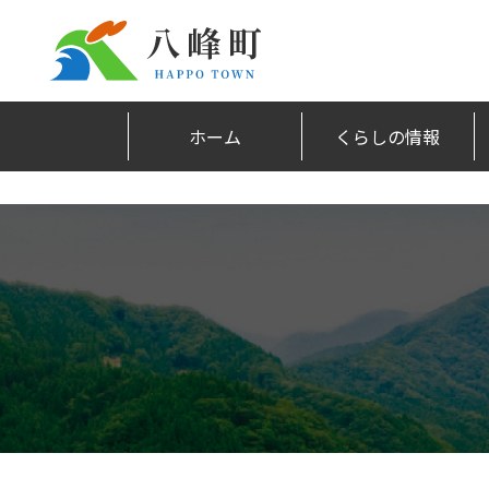
ホーム
くらしの情報