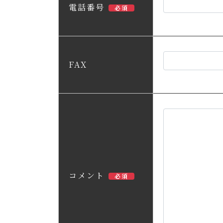
電話番号
必須
FAX
コメント
必須