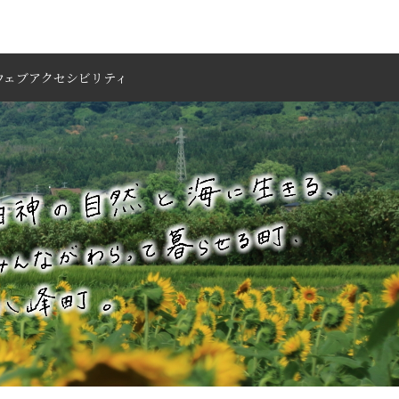
ウェブアクセシビリティ