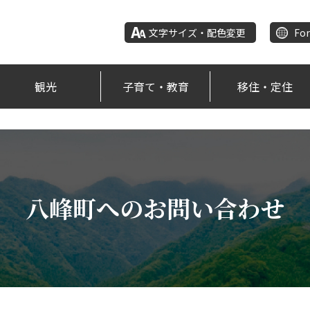
文字サイズ・配色変更
For
観光
子育て・教育
移住・定住
八峰町へのお問い合わせ