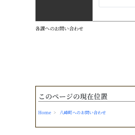
各課へのお問い合わせ
このページの現在位置
Home
八峰町へのお問い合わせ