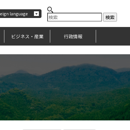
eign language
ビジネス・産業
行政情報