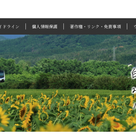
イドライン
個人情報保護
著作権・リンク・免責事項