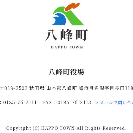
八峰町役場
〒018-2502 秋田県 山本郡八峰町 峰浜目名潟字目長田11
：0185-76-2111 FAX：0185-76-2113
> メールで問い合
Copyright (C) HAPPO TOWN All Rights Reserved.