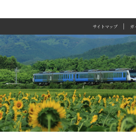
サイトマップ
ガ