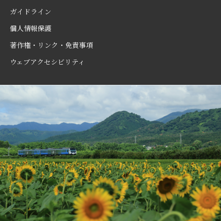
ガイドライン
個人情報保護
著作権・リンク・免責事項
ウェブアクセシビリティ