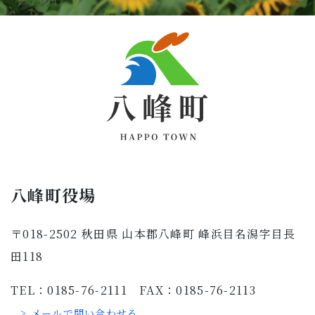
八峰町役場
〒018-2502 秋田県 山本郡八峰町 峰浜目名潟字目長
田118
TEL：0185-76-2111 FAX：0185-76-2113
> メールで問い合わせる