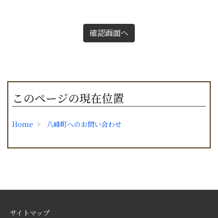
確認画面へ
このページの現在位置
Home
八峰町へのお問い合わせ
サイトマップ