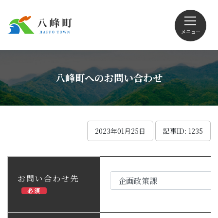
メニュー
文字サイズ・配色変更
八峰町へのお問い合わせ
Foreign language
2023年01月25日
記事ID: 1235
くらしの情報
お問い合わせ先
必須
観光