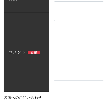
コメント
必須
各課へのお問い合わせ