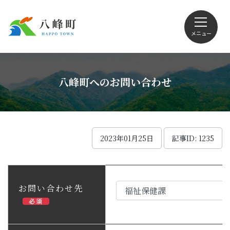
メニュー
文字サイズ・配色変更
八峰町へのお問い合わせ
Foreign language
2023年01月25日
記事ID: 1235
くらしの情報
お問い合わせ先
必須
観光