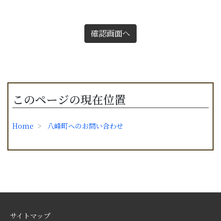
確認画面へ
このページの現在位置
Home
八峰町へのお問い合わせ
サイトマップ