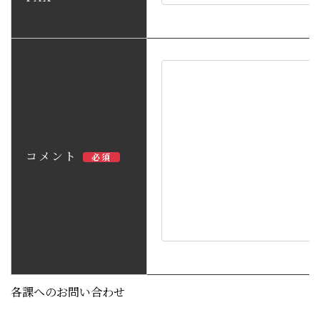
コメント
必須
各課へのお問い合わせ