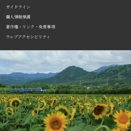
ガイドライン
個人情報保護
著作権・リンク・免責事項
ウェブアクセシビリティ