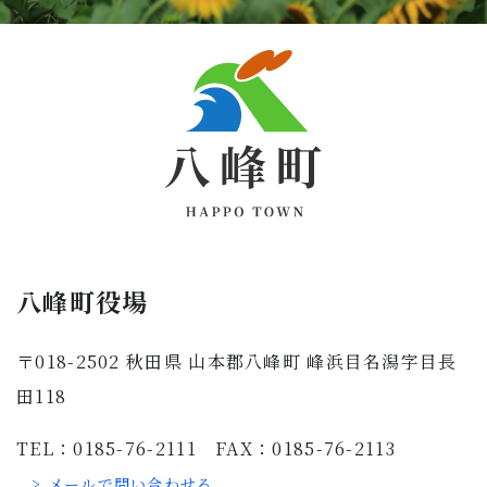
八峰町役場
〒018-2502 秋田県 山本郡八峰町 峰浜目名潟字目長
田118
TEL：0185-76-2111 FAX：0185-76-2113
> メールで問い合わせる