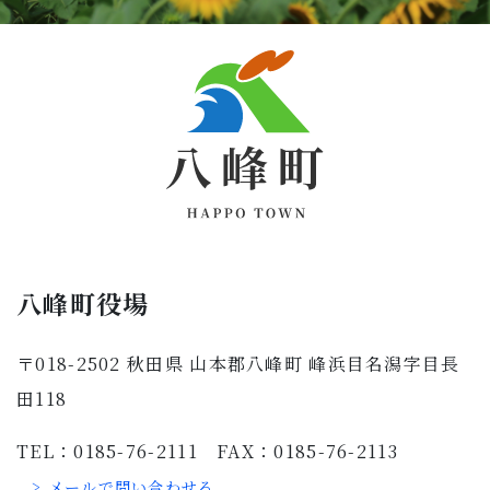
八峰町役場
〒018-2502 秋田県 山本郡八峰町 峰浜目名潟字目長
田118
TEL：0185-76-2111 FAX：0185-76-2113
> メールで問い合わせる