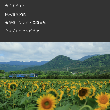
ガイドライン
個人情報保護
著作権・リンク・免責事項
ウェブアクセシビリティ