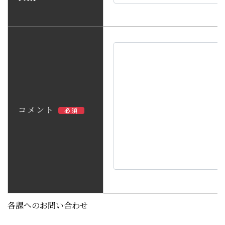
コメント
必須
各課へのお問い合わせ