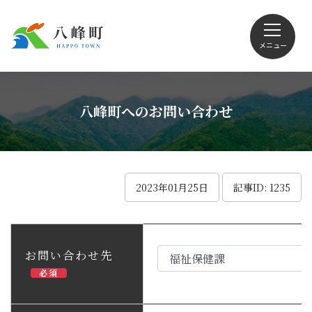
メニュー
文字サイズ・配色変更
八峰町へのお問い合わせ
Foreign language
2023年01月25日
記事ID: 1235
くらしの情報
お問い合わせ先
必須
観光