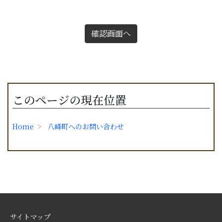
確認画面へ
このページの現在位置
Home
八峰町へのお問い合わせ
サイトマップ