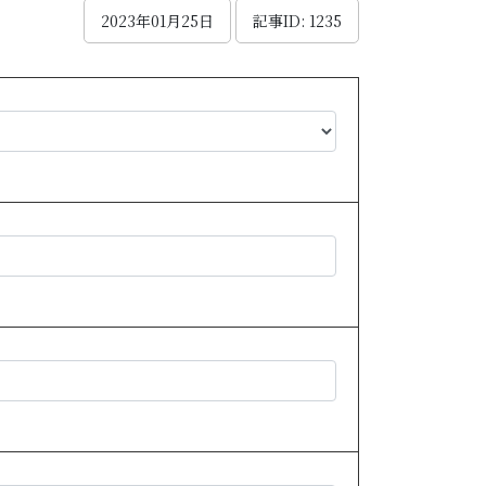
2023年01月25日
記事ID: 1235