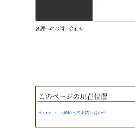
各課へのお問い合わせ
このページの現在位置
Home
八峰町へのお問い合わせ