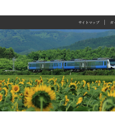
サイトマップ
ガ