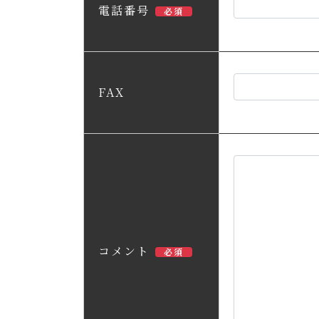
電話番号
必須
FAX
コメント
必須