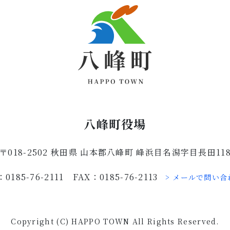
八峰町役場
〒018-2502 秋田県 山本郡八峰町 峰浜目名潟字目長田11
：0185-76-2111 FAX：0185-76-2113
> メールで問い合
Copyright (C) HAPPO TOWN All Rights Reserved.