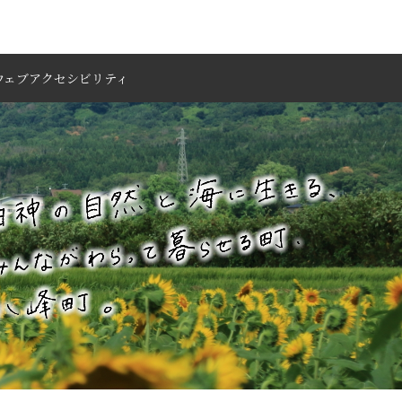
ウェブアクセシビリティ