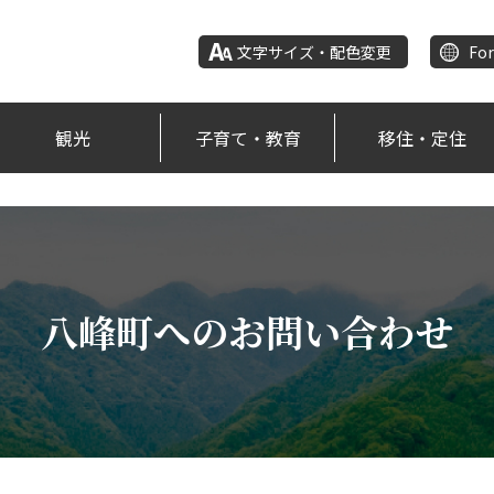
文字サイズ・配色変更
For
観光
子育て・教育
移住・定住
八峰町へのお問い合わせ