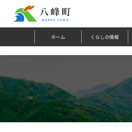
ホーム
くらしの情報