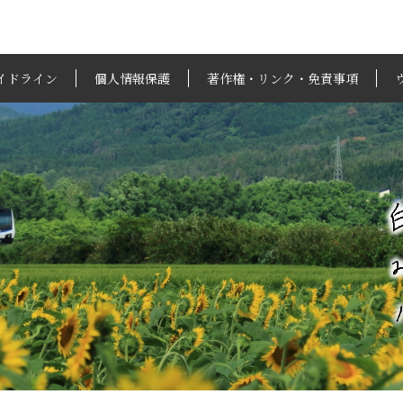
イドライン
個人情報保護
著作権・リンク・免責事項