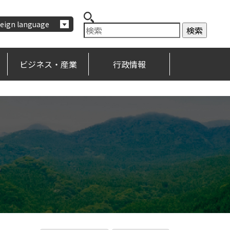
eign language
ビジネス・産業
行政情報