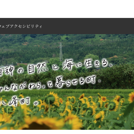
ウェブアクセシビリティ