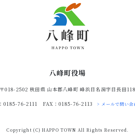
八峰町役場
〒018-2502 秋田県 山本郡八峰町 峰浜目名潟字目長田11
：0185-76-2111 FAX：0185-76-2113
> メールで問い合
Copyright (C) HAPPO TOWN All Rights Reserved.