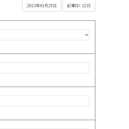
2023年01月25日
記事ID: 1235