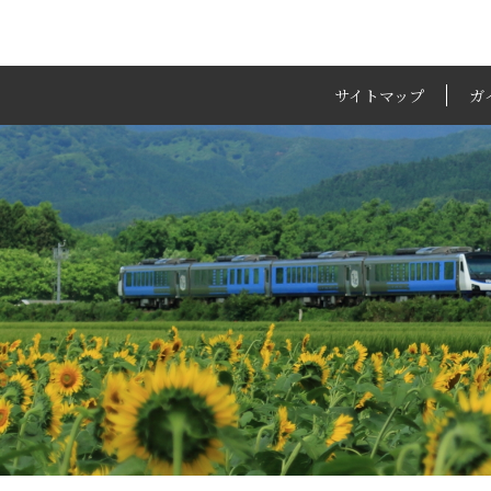
サイトマップ
ガ