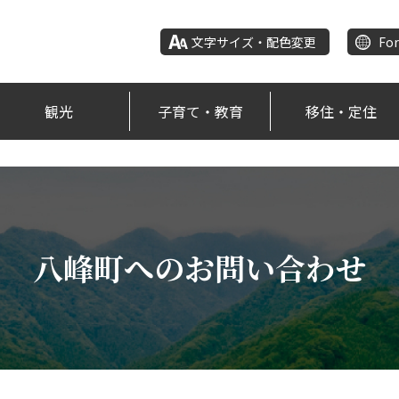
文字サイズ・配色変更
For
観光
子育て・教育
移住・定住
八峰町へのお問い合わせ