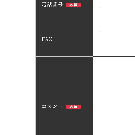
電話番号
必須
FAX
コメント
必須