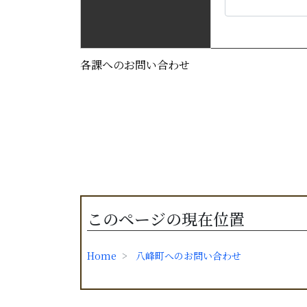
各課へのお問い合わせ
このページの現在位置
Home
八峰町へのお問い合わせ