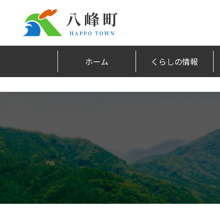
ホーム
くらしの情報