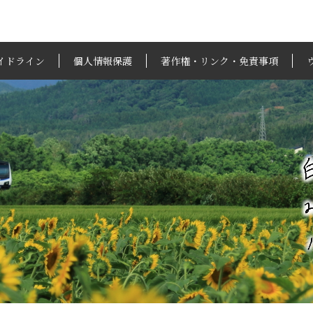
イドライン
個人情報保護
著作権・リンク・免責事項