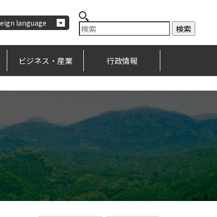
eign language
ビジネス・産業
行政情報